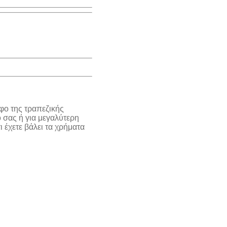
φο της τραπεζικής
 σας ή για μεγαλύτερη
 έχετε βάλει τα χρήματα