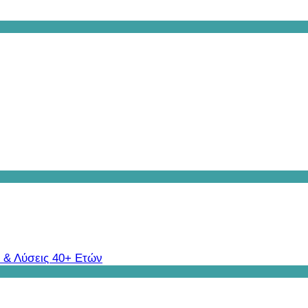
 & Λύσεις 40+ Ετών