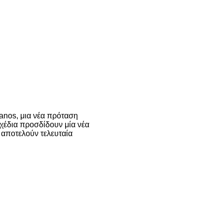
anos, μια νέα πρόταση
σχέδια προσδίδουν μία νέα
 αποτελούν τελευταία