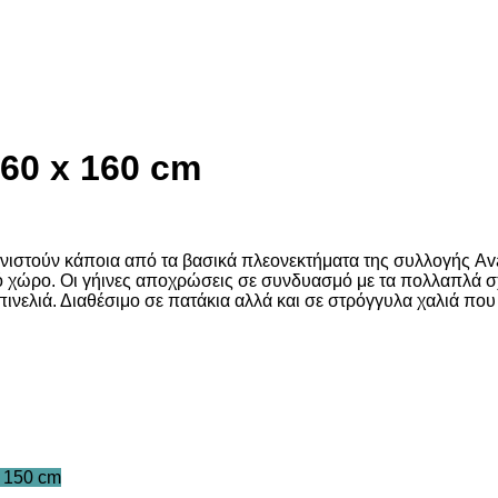
60 x 160 cm
συνιστούν κάποια από τα βασικά πλεονεκτήματα της συλλογής Av
ικό χώρο. Οι γήινες αποχρώσεις σε συνδυασμό με τα πολλαπλά 
ινελιά. Διαθέσιμο σε πατάκια αλλά και σε στρόγγυλα χαλιά που
 150 cm