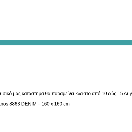
υσικό μας κατάστημα θα παραμείνει κλειστο από 10 εώς 15 Αυ
anos 8863 DENIM – 160 x 160 cm