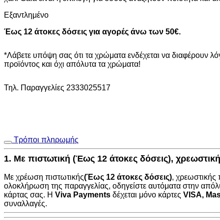
Εξαντλημένο
Έως 12 άτοκες δόσεις για αγορές άνω των 50€.
*Λάβετε υπόψη σας ότι τα χρώματα ενδέχεται να διαφέρουν λ
προϊόντος και όχι απόλυτα τα χρώματα!
Τηλ. Παραγγελίες 2333025517
Τρόποι πληρωμής
1. Με πιστωτική (Έως 12 άτοκες δόσεις), χρεωστι
Με χρέωση πιστωτικής
(Έως 12 άτοκες δόσεις)
, χρεωστικής
ολοκλήρωση της παραγγελίας, οδηγείστε αυτόματα στην
απόλ
κάρτας σας. Η
Viva Payments
δέχεται μόνο κάρτες
VISA
,
Mas
συναλλαγές.