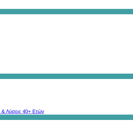
 & Λύσεις 40+ Ετών