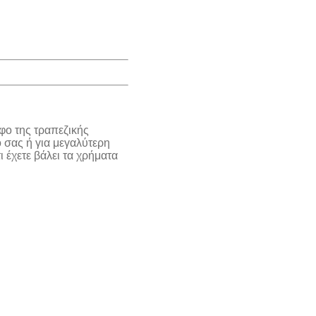
φο της τραπεζικής
 σας ή για μεγαλύτερη
 έχετε βάλει τα χρήματα