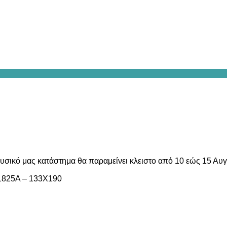
υσικό μας κατάστημα θα παραμείνει κλειστο από 10 εώς 15 Αυ
1825A – 133X190