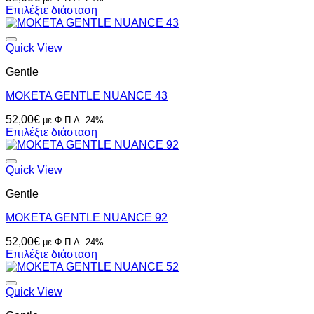
Επιλέξτε διάσταση
Quick View
Gentle
ΜΟΚΕΤΑ GENTLE NUANCE 43
52,00
€
με Φ.Π.Α. 24%
Επιλέξτε διάσταση
Quick View
Gentle
ΜΟΚΕΤΑ GENTLE NUANCE 92
52,00
€
με Φ.Π.Α. 24%
Επιλέξτε διάσταση
Quick View