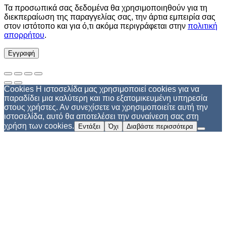
Τα προσωπικά σας δεδομένα θα χρησιμοποιηθούν για τη
διεκπεραίωση της παραγγελίας σας, την άρτια εμπειρία σας
στον ιστότοπο και για ό,τι ακόμα περιγράφεται στην
πολιτική
απορρήτου
.
Εγγραφή
Cookies Η ιστοσελίδα μας χρησιμοποιεί cookies για να
παραδίδει μια καλύτερη και πιο εξατομικευμένη υπηρεσία
στους χρήστες. Αν συνεχίσετε να χρησιμοποιείτε αυτή την
ιστοσελίδα, αυτό θα αποτελέσει την συναίνεση σας στη
χρήση των cookies.
Εντάξει
Όχι
Διαβάστε περισσότερα