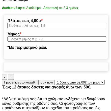
Διαθεσιμότητα:
Διαθέσιμο - Αποστολή σε 2-3 ημέρες
Πλάτος εώς 4,00μ
*
Μήκος
*
*Με περιμετρικό ρέλι.
ΜΟΚΕΤΑ
GENTLE
Προσθήκη στο καλάθι
Buy now
NUANCE
Έως 12 άτοκες δόσεις για αγορές άνω των 50€.
65
ποσότητα
*Λάβετε υπόψη σας ότι τα χρώματα ενδέχεται να διαφέρουν
λόγω ρύθμισης της οθόνης σας. Οι φωτογραφίες των
προϊόντων απεικονίζουν το σχέδιο του προϊόντος και όχι