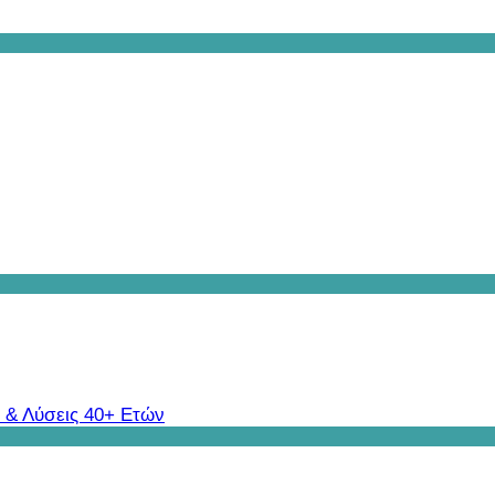
 & Λύσεις 40+ Ετών