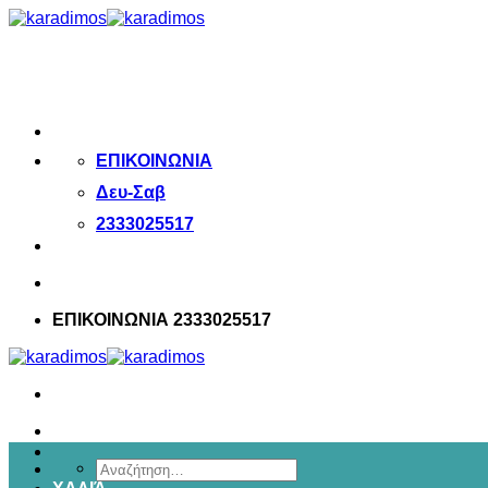
Μετάβαση
στο
περιεχόμενο
ΕΠΙΚΟΙΝΩΝΙΑ
Δευ-Σαβ
2333025517
ΕΠΙΚΟΙΝΩΝΙΑ 2333025517
Αναζήτηση