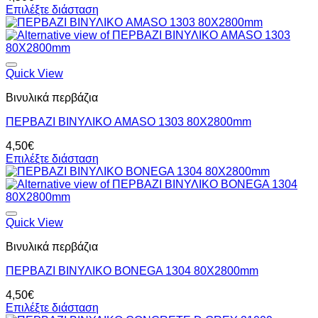
Επιλέξτε διάσταση
Quick View
Βινυλικά περβάζια
ΠΕΡΒΑΖΙ BIΝΥΛΙΚΟ AMASO 1303 80Χ2800mm
4,50
€
Επιλέξτε διάσταση
Quick View
Βινυλικά περβάζια
ΠΕΡΒΑΖΙ BIΝΥΛΙΚΟ BONEGA 1304 80Χ2800mm
4,50
€
Επιλέξτε διάσταση