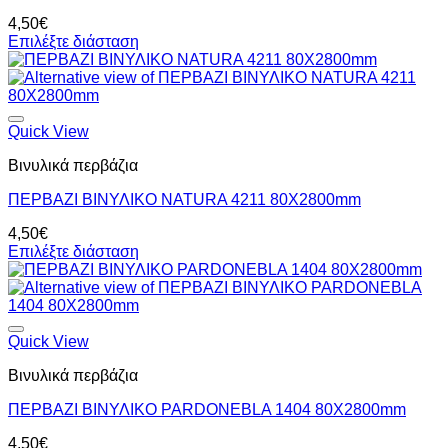
4,50
€
Επιλέξτε διάσταση
Quick View
Βινυλικά περβάζια
ΠΕΡΒΑΖΙ BIΝΥΛΙΚΟ NATURA 4211 80Χ2800mm
4,50
€
Επιλέξτε διάσταση
Quick View
Βινυλικά περβάζια
ΠΕΡΒΑΖΙ BIΝΥΛΙΚΟ PARDONEBLA 1404 80Χ2800mm
4,50
€