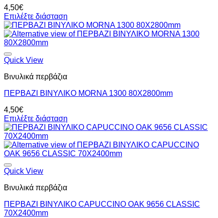
4,50
€
Επιλέξτε διάσταση
Quick View
Βινυλικά περβάζια
ΠΕΡΒΑΖΙ BIΝΥΛΙΚΟ MORNA 1300 80Χ2800mm
4,50
€
Επιλέξτε διάσταση
Quick View
Βινυλικά περβάζια
ΠΕΡΒΑΖΙ BIΝΥΛΙΚΟ CAPUCCINO OAK 9656 CLASSIC
70Χ2400mm