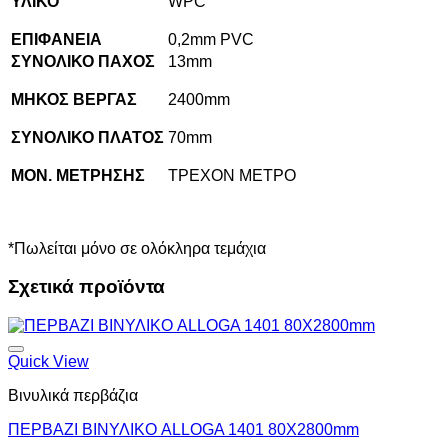
ΥΛΙΚΟ
WPC
ΕΠΙΦΑΝΕΙΑ
0,2mm PVC
ΣΥΝΟΛΙΚΟ ΠΑΧΟΣ
13mm
ΜΗΚΟΣ ΒΕΡΓΑΣ
2400mm
ΣΥΝΟΛΙΚΟ ΠΛΑΤΟΣ
70mm
ΜΟΝ. ΜΕΤΡΗΣΗΣ
ΤΡΕΧΟΝ ΜΕΤΡΟ
*Πωλείται μόνο σε ολόκληρα τεμάχια
Σχετικά προϊόντα
Quick View
Βινυλικά περβάζια
ΠΕΡΒΑΖΙ BIΝΥΛΙΚΟ ALLOGA 1401 80Χ2800mm