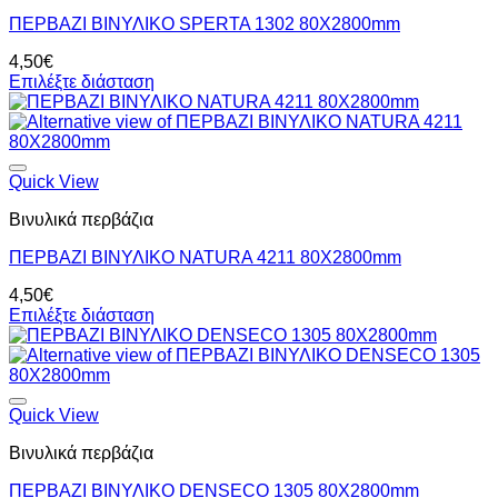
ΠΕΡΒΑΖΙ BIΝΥΛΙΚΟ SPERTA 1302 80Χ2800mm
4,50
€
Επιλέξτε διάσταση
Quick View
Βινυλικά περβάζια
ΠΕΡΒΑΖΙ BIΝΥΛΙΚΟ NATURA 4211 80Χ2800mm
4,50
€
Επιλέξτε διάσταση
Quick View
Βινυλικά περβάζια
ΠΕΡΒΑΖΙ BIΝΥΛΙΚΟ DENSECO 1305 80Χ2800mm