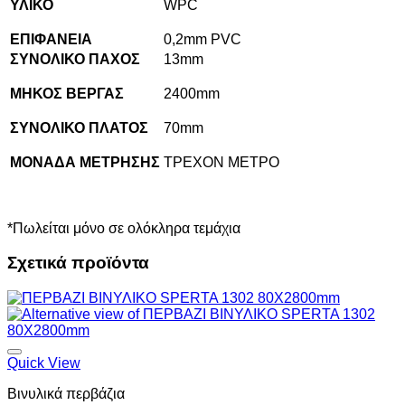
ΥΛΙΚΟ
WPC
ΕΠΙΦΑΝΕΙΑ
0,2mm PVC
ΣΥΝΟΛΙΚΟ ΠΑΧΟΣ
13mm
ΜΗΚΟΣ ΒΕΡΓΑΣ
2400mm
ΣΥΝΟΛΙΚΟ ΠΛΑΤΟΣ
70mm
ΜΟΝΑΔΑ ΜΕΤΡΗΣΗΣ
ΤΡΕΧΟΝ ΜΕΤΡΟ
*Πωλείται μόνο σε ολόκληρα τεμάχια
Σχετικά προϊόντα
Quick View
Βινυλικά περβάζια