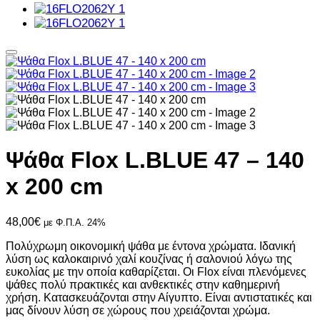
Ψάθα Flox L.BLUE 47 – 140
x 200 cm
48,00
€
με Φ.Π.Α. 24%
Πολύχρωμη οικονομική ψάθα με έντονα χρώματα. Ιδανική
λύση ως καλοκαιρινό χαλί κουζίνας ή σαλονιού λόγω της
ευκολίας με την οποία καθαρίζεται. Οι Flox είναι πλενόμενες
ψάθες πολύ πρακτικές και ανθεκτικές στην καθημερινή
χρήση. Κατασκευάζονται στην Αίγυπτο. Είναι αντιστατικές και
μας δίνουν λύση σε χώρους που χρειάζονται χρώμα.