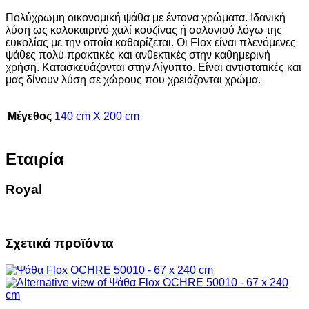
Πολύχρωμη οικονομική ψάθα με έντονα χρώματα. Ιδανική
λύση ως καλοκαιρινό χαλί κουζίνας ή σαλονιού λόγω της
ευκολίας με την οποία καθαρίζεται. Οι Flox είναι πλενόμενες
ψάθες πολύ πρακτικές και ανθεκτικές στην καθημερινή
χρήση. Κατασκευάζονται στην Αίγυπτο. Είναι αντιστατικές και
μας δίνουν λύση σε χώρους που χρειάζονται χρώμα.
Μέγεθος
140 cm X 200 cm
Εταιρία
Royal
Σχετικά προϊόντα