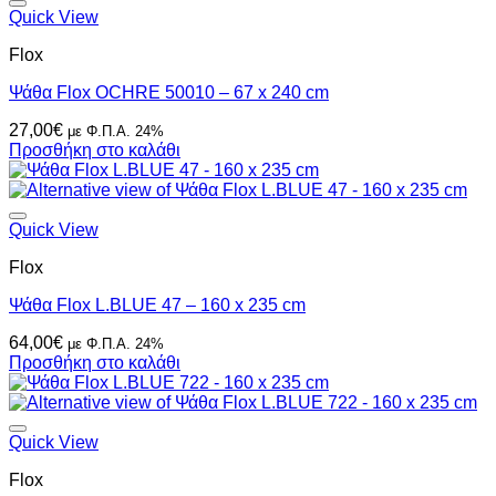
Quick View
Flox
Ψάθα Flox OCHRE 50010 – 67 x 240 cm
27,00
€
με Φ.Π.Α. 24%
Προσθήκη στο καλάθι
Quick View
Flox
Ψάθα Flox L.BLUE 47 – 160 x 235 cm
64,00
€
με Φ.Π.Α. 24%
Προσθήκη στο καλάθι
Quick View
Flox