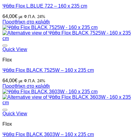
Ψάθα Flox L.BLUE 722 – 160 x 235 cm
64,00
€
με Φ.Π.Α. 24%
Προσθήκη στο καλάθι
Quick View
Flox
Ψάθα Flox BLACK 7525W – 160 x 235 cm
64,00
€
με Φ.Π.Α. 24%
Προσθήκη στο καλάθι
Quick View
Flox
Ψάθα Flox BLACK 3603W – 160 x 235 cm