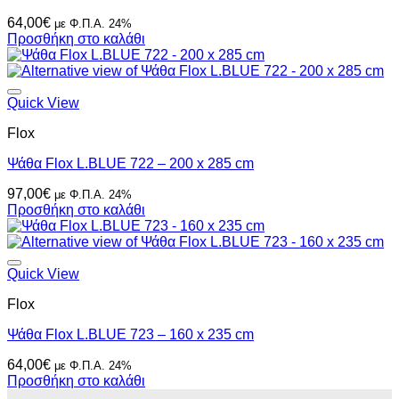
64,00
€
με Φ.Π.Α. 24%
Προσθήκη στο καλάθι
Quick View
Flox
Ψάθα Flox L.BLUE 722 – 200 x 285 cm
97,00
€
με Φ.Π.Α. 24%
Προσθήκη στο καλάθι
Quick View
Flox
Ψάθα Flox L.BLUE 723 – 160 x 235 cm
64,00
€
με Φ.Π.Α. 24%
Προσθήκη στο καλάθι