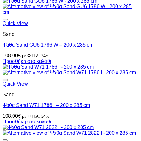
Quick View
Sand
Ψάθα Sand GU6 1786 W – 200 x 285 cm
108,00
€
με Φ.Π.Α. 24%
Προσθήκη στο καλάθι
Quick View
Sand
Ψάθα Sand W71 1786 I – 200 x 285 cm
108,00
€
με Φ.Π.Α. 24%
Προσθήκη στο καλάθι