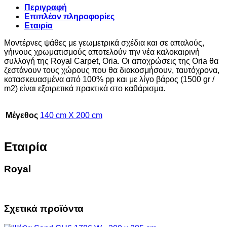
Περιγραφή
Επιπλέον πληροφορίες
Εταιρία
Μοντέρνες ψάθες με γεωμετρικά σχέδια και σε απαλούς,
γήινους χρωματισμούς αποτελούν την νέα καλοκαιρινή
συλλογή της Royal Carpet, Oria. Οι αποχρώσεις της Oria θα
ζεστάνουν τους χώρους που θα διακοσμήσουν, ταυτόχρονα,
κατασκευασμένα από 100% pp και με λίγο βάρος (1500 gr /
m2) είναι εξαιρετικά πρακτικά στο καθάρισμα.
Μέγεθος
140 cm X 200 cm
Εταιρία
Royal
Σχετικά προϊόντα