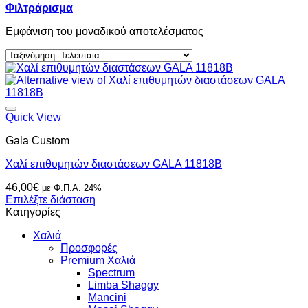
Φιλτράρισμα
Εμφάνιση του μοναδικού αποτελέσματος
Quick View
Gala Custom
Χαλί επιθυμητών διαστάσεων GALA 11818B
46,00
€
με Φ.Π.Α. 24%
Επιλέξτε διάσταση
Κατηγορίες
Χαλιά
Προσφορές
Premium Χαλιά
Spectrum
Limba Shaggy
Mancini