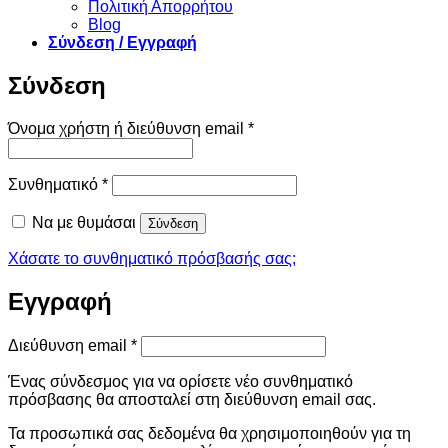
Πολιτική Απορρήτου
Blog
Σύνδεση / Εγγραφή
Σύνδεση
Απαιτείται
Όνομα χρήστη ή διεύθυνση email
*
Απαιτείται
Συνθηματικό
*
Να με θυμάσαι
Σύνδεση
Χάσατε το συνθηματικό πρόσβασής σας;
Εγγραφή
Απαιτείται
Διεύθυνση email
*
Ένας σύνδεσμος για να ορίσετε νέο συνθηματικό
πρόσβασης θα αποσταλεί στη διεύθυνση email σας.
Τα προσωπικά σας δεδομένα θα χρησιμοποιηθούν για τη