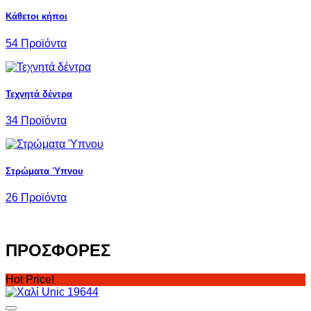
Κάθετοι κήποι
54 Προϊόντα
Τεχνητά δέντρα
34 Προϊόντα
Στρώματα Ύπνου
26 Προϊόντα
ΠΡΟΣΦΟΡΕΣ
Hot Price!