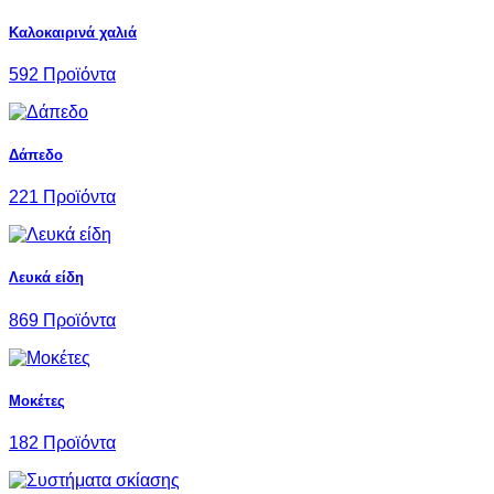
Καλοκαιρινά χαλιά
592 Προϊόντα
Δάπεδο
221 Προϊόντα
Λευκά είδη
869 Προϊόντα
Μοκέτες
182 Προϊόντα