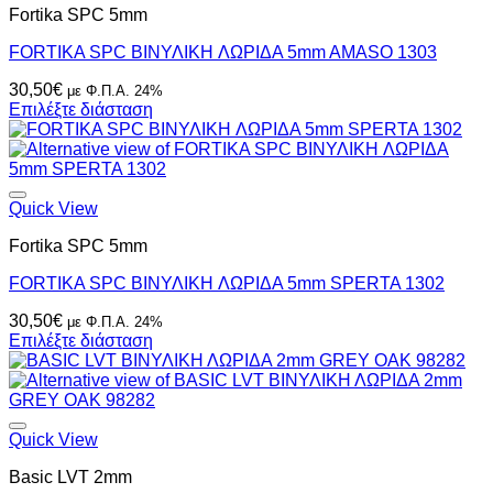
Fortika SPC 5mm
FORTIKA SPC ΒΙΝΥΛΙΚH ΛΩΡΙΔΑ 5mm AMASO 1303
30,50
€
με Φ.Π.Α. 24%
Επιλέξτε διάσταση
Quick View
Fortika SPC 5mm
FORTIKA SPC ΒΙΝΥΛΙΚH ΛΩΡΙΔΑ 5mm SPERTA 1302
30,50
€
με Φ.Π.Α. 24%
Επιλέξτε διάσταση
Quick View
Basic LVT 2mm