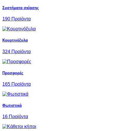
Συστήματα σκίασης
190 Προϊόντα
Κουρτινόξυλα
324 Προϊόντα
Προσφορές
165 Προϊόντα
Φωτιστικά
16 Προϊόντα