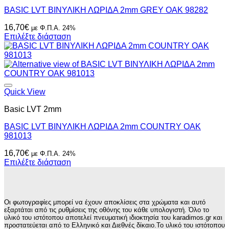
BASIC LVT ΒΙΝΥΛΙΚΗ ΛΩΡΙΔΑ 2mm GREY OAK 98282
16,70
€
με Φ.Π.Α. 24%
Επιλέξτε διάσταση
Quick View
Basic LVT 2mm
BASIC LVT ΒΙΝΥΛΙΚΗ ΛΩΡΙΔΑ 2mm COUNTRY OAK
981013
16,70
€
με Φ.Π.Α. 24%
Επιλέξτε διάσταση
Οι φωτογραφίες μπορεί να έχουν αποκλίσεις στα χρώματα και αυτό
εξαρτάται από τις ρυθμίσεις της οθόνης του κάθε υπολογιστή. Όλο το
υλικό του ιστότοπου αποτελεί πνευματική ιδιοκτησία του karadimos.gr και
προστατεύεται από το Ελληνικό και Διεθνές δίκαιο.Το υλικό του ιστότοπου