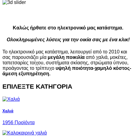
Καλώς ήρθατε στο ηλεκτρονικό μας κατάστημα.
Ολοκληρωμένες λύσεις για την οικία σας με ένα κλικ!
Το ηλεκτρονικό μας κατάστημα, λειτουργεί από το 2010 και
σας παρουσιάζει μία
μεγάλη ποικιλία
από χαλιά, μοκέτες,
ταπετσαρίες τοίχου, συστήματα σκίασης, στρώματα ύπνου,
προάγοντας το τρίπτυχο
υψηλή ποιότητα-χαμηλό κόστος-
άμεση εξυπηρέτηση.
ΕΠΙΛΕΞΤΕ ΚΑΤΗΓΟΡΙΑ
Χαλιά
1956 Προϊόντα