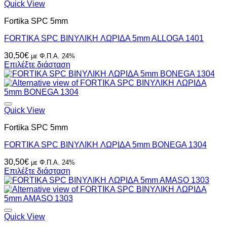
Quick View
Fortika SPC 5mm
FORTIKA SPC ΒΙΝΥΛΙΚH ΛΩΡΙΔΑ 5mm ALLOGA 1401
30,50
€
με Φ.Π.Α. 24%
Επιλέξτε διάσταση
Quick View
Fortika SPC 5mm
FORTIKA SPC ΒΙΝΥΛΙΚH ΛΩΡΙΔΑ 5mm BONEGA 1304
30,50
€
με Φ.Π.Α. 24%
Επιλέξτε διάσταση
Quick View