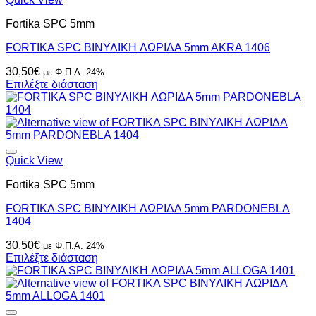
Fortika SPC 5mm
FORTIKA SPC ΒΙΝΥΛΙΚH ΛΩΡΙΔΑ 5mm AKRA 1406
30,50
€
με Φ.Π.Α. 24%
Επιλέξτε διάσταση
Quick View
Fortika SPC 5mm
FORTIKA SPC ΒΙΝΥΛΙΚH ΛΩΡΙΔΑ 5mm PARDONEBLA
1404
30,50
€
με Φ.Π.Α. 24%
Επιλέξτε διάσταση