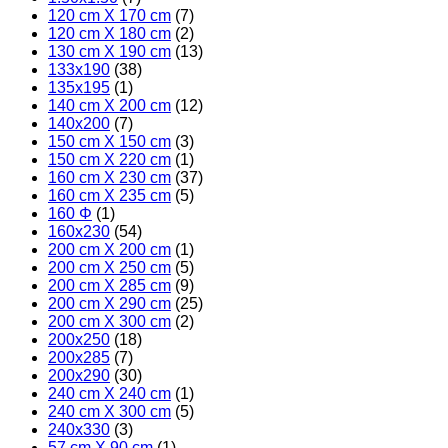
120 cm X 170 cm
(7)
120 cm X 180 cm
(2)
130 cm X 190 cm
(13)
133x190
(38)
135x195
(1)
140 cm X 200 cm
(12)
140x200
(7)
150 cm X 150 cm
(3)
150 cm X 220 cm
(1)
160 cm X 230 cm
(37)
160 cm X 235 cm
(5)
160 Φ
(1)
160x230
(54)
200 cm X 200 cm
(1)
200 cm X 250 cm
(5)
200 cm X 285 cm
(9)
200 cm X 290 cm
(25)
200 cm X 300 cm
(2)
200x250
(18)
200x285
(7)
200x290
(30)
240 cm X 240 cm
(1)
240 cm X 300 cm
(5)
240x330
(3)
57 cm X 90 cm
(1)