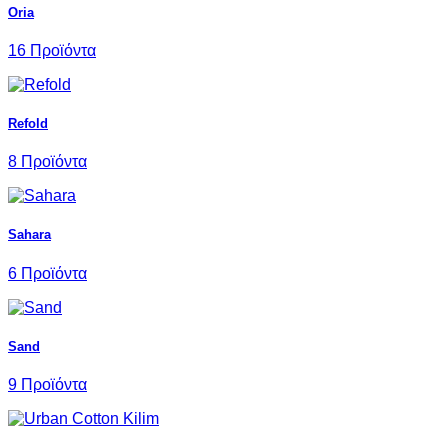
Oria
16 Προϊόντα
Refold
8 Προϊόντα
Sahara
6 Προϊόντα
Sand
9 Προϊόντα