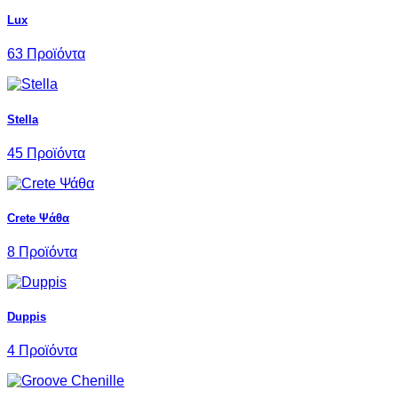
Lux
63 Προϊόντα
Stella
45 Προϊόντα
Crete Ψάθα
8 Προϊόντα
Duppis
4 Προϊόντα