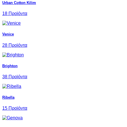
Urban Cotton Kilim
18 Προϊόντα
Venice
28 Προϊόντα
Brighton
38 Προϊόντα
Ribella
15 Προϊόντα