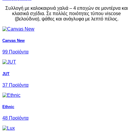
Συλλογή με καλοκαιρινά χαλιά – 4 εποχών σε μοντέρνα και
κλασικά σχέδια. Σε πολλές ποιότητες τύπου viscose
(βελούδινα), ψάθες και ανάγλυφα με λεπτό πέλος.
Canvas New
99 Προϊόντα
JUT
37 Προϊόντα
Ethnic
48 Προϊόντα