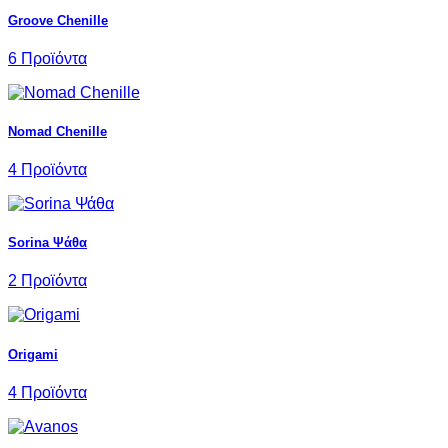
Groove Chenille
6 Προϊόντα
Nomad Chenille
4 Προϊόντα
Sorina Ψάθα
2 Προϊόντα
Origami
4 Προϊόντα