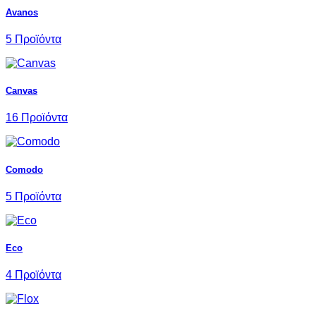
Avanos
5 Προϊόντα
Canvas
16 Προϊόντα
Comodo
5 Προϊόντα
Eco
4 Προϊόντα