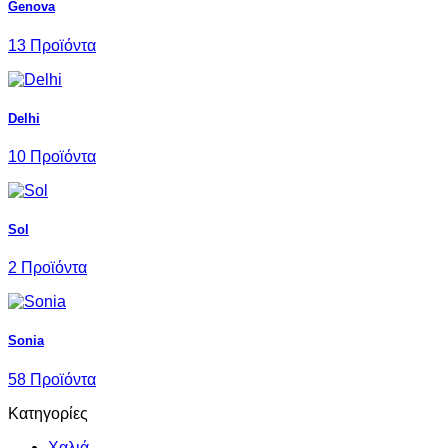
Genova
13 Προϊόντα
Delhi
10 Προϊόντα
Sol
2 Προϊόντα
Sonia
58 Προϊόντα
Κατηγορίες
Χαλιά