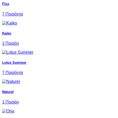
Flox
7 Προϊόντα
Kaiko
1 Προϊόν
Lotus Summer
7 Προϊόντα
Naturel
1 Προϊόν