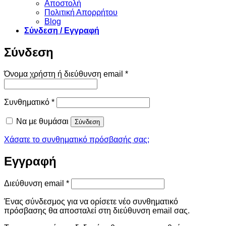
Αποστολή
Πολιτική Απορρήτου
Blog
Σύνδεση / Εγγραφή
Σύνδεση
Απαιτείται
Όνομα χρήστη ή διεύθυνση email
*
Απαιτείται
Συνθηματικό
*
Να με θυμάσαι
Σύνδεση
Χάσατε το συνθηματικό πρόσβασής σας;
Εγγραφή
Απαιτείται
Διεύθυνση email
*
Ένας σύνδεσμος για να ορίσετε νέο συνθηματικό
πρόσβασης θα αποσταλεί στη διεύθυνση email σας.