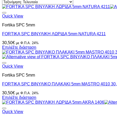
latest
Quick View
Fortika SPC 5mm
FORTIKA SPC ΒΙΝΥΛΙΚH ΛΩΡΙΔΑ 5mm NATURA 4211
30,50
€
με Φ.Π.Α. 24%
Επιλέξτε διάσταση
Quick View
Fortika SPC 5mm
FORTIKA SPC ΒΙΝΥΛΙΚΟ ΠΛΑΚΑΚΙ 5mm MASTRO 4010 30,
30,50
€
με Φ.Π.Α. 24%
Επιλέξτε διάσταση
Quick View