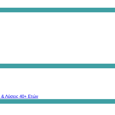
 & Λύσεις 40+ Ετών