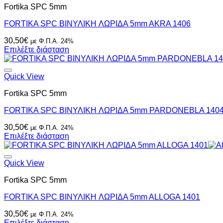
Fortika SPC 5mm
FORTIKA SPC ΒΙΝΥΛΙΚH ΛΩΡΙΔΑ 5mm AKRA 1406
30,50
€
με Φ.Π.Α. 24%
Επιλέξτε διάσταση
Quick View
Fortika SPC 5mm
FORTIKA SPC ΒΙΝΥΛΙΚH ΛΩΡΙΔΑ 5mm PARDONEBLA 140
30,50
€
με Φ.Π.Α. 24%
Επιλέξτε διάσταση
Quick View
Fortika SPC 5mm
FORTIKA SPC ΒΙΝΥΛΙΚH ΛΩΡΙΔΑ 5mm ALLOGA 1401
30,50
€
με Φ.Π.Α. 24%
Επιλέξτε διάσταση