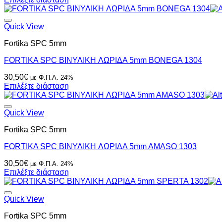
Quick View
Fortika SPC 5mm
FORTIKA SPC ΒΙΝΥΛΙΚH ΛΩΡΙΔΑ 5mm BONEGA 1304
30,50
€
με Φ.Π.Α. 24%
Επιλέξτε διάσταση
Quick View
Fortika SPC 5mm
FORTIKA SPC ΒΙΝΥΛΙΚH ΛΩΡΙΔΑ 5mm AMASO 1303
30,50
€
με Φ.Π.Α. 24%
Επιλέξτε διάσταση
Quick View
Fortika SPC 5mm