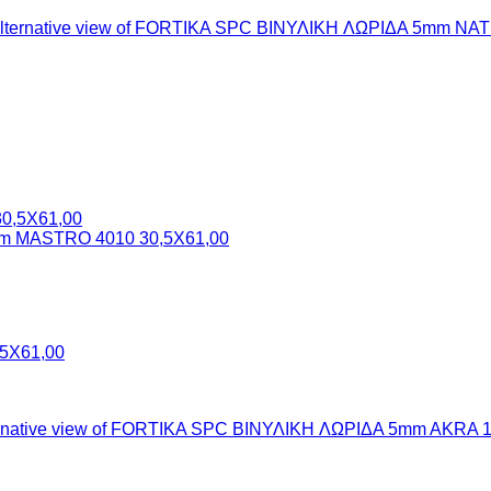
5X61,00