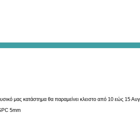
υσικό μας κατάστημα θα παραμείνει κλειστο από 10 εώς 15 Αυ
 SPC 5mm