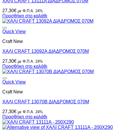
ΧΑΛΙ CRAFT 13111A ΔΙΑΔΡΟΜΟΣ 070M
27,30
€
με Φ.Π.Α. 24%
Προσθήκη στο καλάθι
Quick View
Craft New
ΧΑΛΙ CRAFT 13092A ΔΙΑΔΡΟΜΟΣ 070M
27,30
€
με Φ.Π.Α. 24%
Προσθήκη στο καλάθι
Quick View
Craft New
ΧΑΛΙ CRAFT 13070B ΔΙΑΔΡΟΜΟΣ 070M
27,30
€
με Φ.Π.Α. 24%
Προσθήκη στο καλάθι