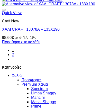
Quick View
Craft New
ΧΑΛΙ CRAFT 13078A – 133X190
98,60
€
με Φ.Π.Α. 24%
Προσθήκη στο καλάθι
1
2
Κατηγορίες
Χαλιά
Προσφορές
Premium Χαλιά
Spectrum
Limba Shaggy
Mancini
Masai Shaggy
Prime