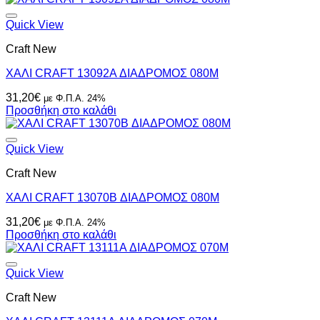
Quick View
Craft New
ΧΑΛΙ CRAFT 13092A ΔΙΑΔΡΟΜΟΣ 080M
31,20
€
με Φ.Π.Α. 24%
Προσθήκη στο καλάθι
Quick View
Craft New
ΧΑΛΙ CRAFT 13070B ΔΙΑΔΡΟΜΟΣ 080M
31,20
€
με Φ.Π.Α. 24%
Προσθήκη στο καλάθι
Quick View
Craft New