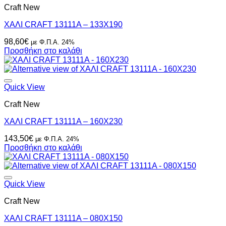
Craft New
ΧΑΛΙ CRAFT 13111A – 133X190
98,60
€
με Φ.Π.Α. 24%
Προσθήκη στο καλάθι
Quick View
Craft New
ΧΑΛΙ CRAFT 13111A – 160X230
143,50
€
με Φ.Π.Α. 24%
Προσθήκη στο καλάθι
Quick View
Craft New
ΧΑΛΙ CRAFT 13111A – 080X150