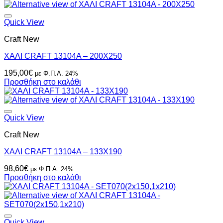
Quick View
Craft New
ΧΑΛΙ CRAFT 13104A – 200X250
195,00
€
με Φ.Π.Α. 24%
Προσθήκη στο καλάθι
Quick View
Craft New
ΧΑΛΙ CRAFT 13104A – 133X190
98,60
€
με Φ.Π.Α. 24%
Προσθήκη στο καλάθι
Quick View