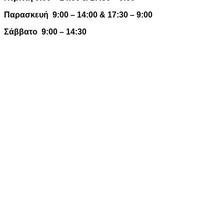
Παρασκευή 9:00 – 14:00 & 17:30 – 9:00
Σάββατο 9:00 – 14:30