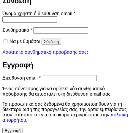
Σύνδεση
Απαιτείται
Όνομα χρήστη ή διεύθυνση email
*
Απαιτείται
Συνθηματικό
*
Να με θυμάσαι
Σύνδεση
Χάσατε το συνθηματικό πρόσβασής σας;
Εγγραφή
Απαιτείται
Διεύθυνση email
*
Ένας σύνδεσμος για να ορίσετε νέο συνθηματικό
πρόσβασης θα αποσταλεί στη διεύθυνση email σας.
Τα προσωπικά σας δεδομένα θα χρησιμοποιηθούν για τη
διεκπεραίωση της παραγγελίας σας, την άρτια εμπειρία σας
στον ιστότοπο και για ό,τι ακόμα περιγράφεται στην
πολιτική
απορρήτου
.
Εγγραφή