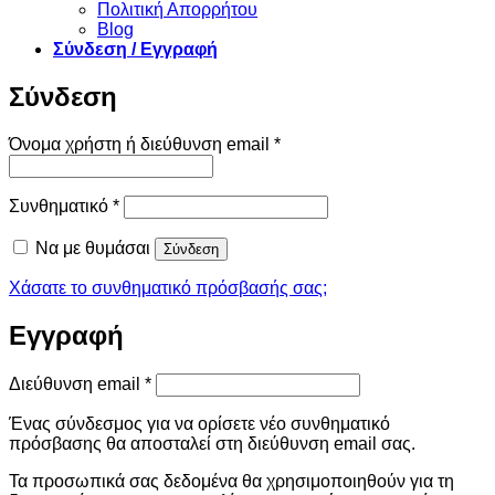
Πολιτική Απορρήτου
Blog
Σύνδεση / Εγγραφή
Σύνδεση
Απαιτείται
Όνομα χρήστη ή διεύθυνση email
*
Απαιτείται
Συνθηματικό
*
Να με θυμάσαι
Σύνδεση
Χάσατε το συνθηματικό πρόσβασής σας;
Εγγραφή
Απαιτείται
Διεύθυνση email
*
Ένας σύνδεσμος για να ορίσετε νέο συνθηματικό
πρόσβασης θα αποσταλεί στη διεύθυνση email σας.
Τα προσωπικά σας δεδομένα θα χρησιμοποιηθούν για τη