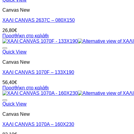
Canvas New
ΧΑΛΙ CANVAS 2637C – 080X150
26,80
€
Προσθήκη στο καλάθι
Quick View
Canvas New
ΧΑΛΙ CANVAS 1070F – 133X190
56,40
€
Προσθήκη στο καλάθι
Quick View
Canvas New
ΧΑΛΙ CANVAS 1070A – 160X230