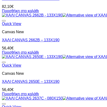
82,10
€
Προσθήκη στο καλάθι
Quick View
Canvas New
ΧΑΛΙ CANVAS 2662B – 133X190
56,40
€
Προσθήκη στο καλάθι
Quick View
Canvas New
ΧΑΛΙ CANVAS 2650E – 133X190
56,40
€
Προσθήκη στο καλάθι
Quick View