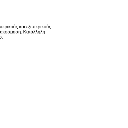
ωτερικούς και εξωτερικούς
διακόσμηση. Κατάλληλη
ο.