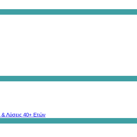
 & Λύσεις 40+ Ετών