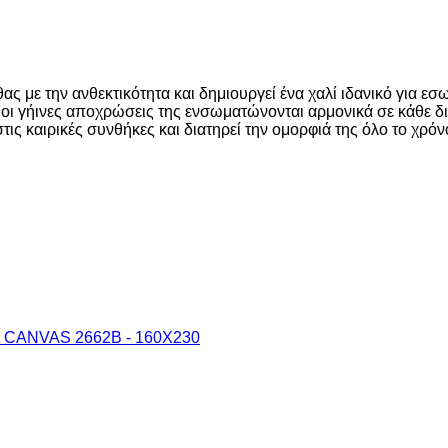
ς με την ανθεκτικότητα και δημιουργεί ένα χαλί ιδανικό για εσ
 οι γήινες αποχρώσεις της ενσωματώνονται αρμονικά σε κάθε 
στις καιρικές συνθήκες και διατηρεί την ομορφιά της όλο το χρόν