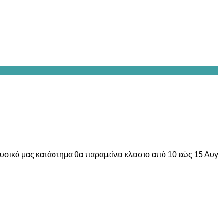
υσικό μας κατάστημα θα παραμείνει κλειστο από 10 εώς 15 Αυ