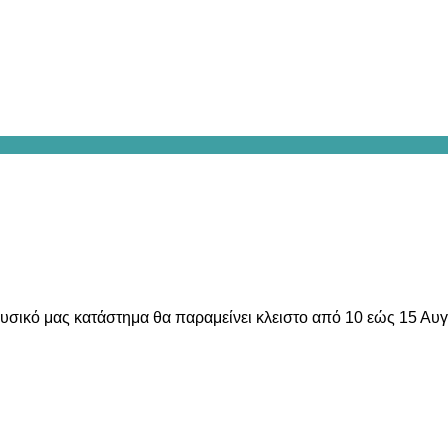
υσικό μας κατάστημα θα παραμείνει κλειστο από 10 εώς 15 Αυ