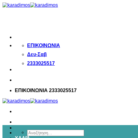
Μετάβαση
στο
περιεχόμενο
ΕΠΙΚΟΙΝΩΝΙΑ
Δευ-Σαβ
2333025517
ΕΠΙΚΟΙΝΩΝΙΑ 2333025517
Αναζήτηση