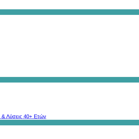
 & Λύσεις 40+ Ετών