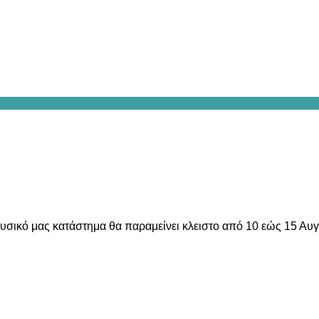
υσικό μας κατάστημα θα παραμείνει κλειστο από 10 εώς 15 Αυ