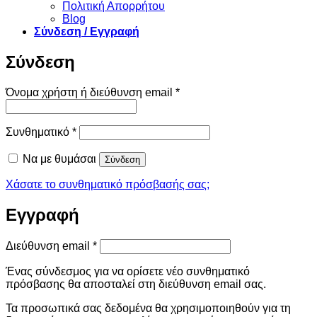
Πολιτική Απορρήτου
Blog
Σύνδεση / Εγγραφή
Σύνδεση
Απαιτείται
Όνομα χρήστη ή διεύθυνση email
*
Απαιτείται
Συνθηματικό
*
Να με θυμάσαι
Σύνδεση
Χάσατε το συνθηματικό πρόσβασής σας;
Εγγραφή
Απαιτείται
Διεύθυνση email
*
Ένας σύνδεσμος για να ορίσετε νέο συνθηματικό
πρόσβασης θα αποσταλεί στη διεύθυνση email σας.
Τα προσωπικά σας δεδομένα θα χρησιμοποιηθούν για τη