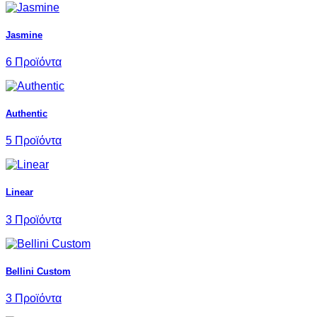
Jasmine
6 Προϊόντα
Authentic
5 Προϊόντα
Linear
3 Προϊόντα
Bellini Custom
3 Προϊόντα