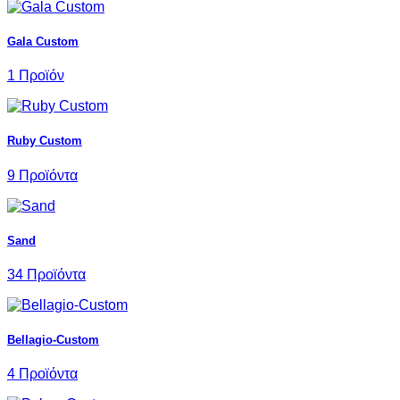
Gala Custom
1 Προϊόν
Ruby Custom
9 Προϊόντα
Sand
34 Προϊόντα
Bellagio-Custom
4 Προϊόντα