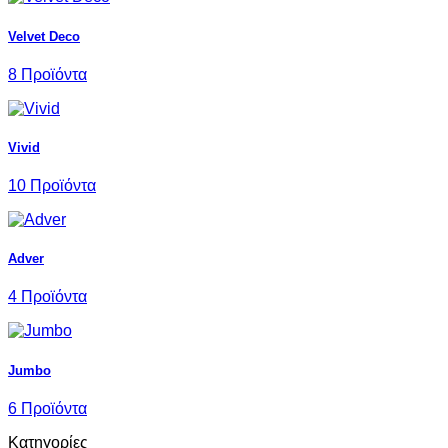
Velvet Deco
8 Προϊόντα
Vivid
10 Προϊόντα
Adver
4 Προϊόντα
Jumbo
6 Προϊόντα
Κατηγορίες