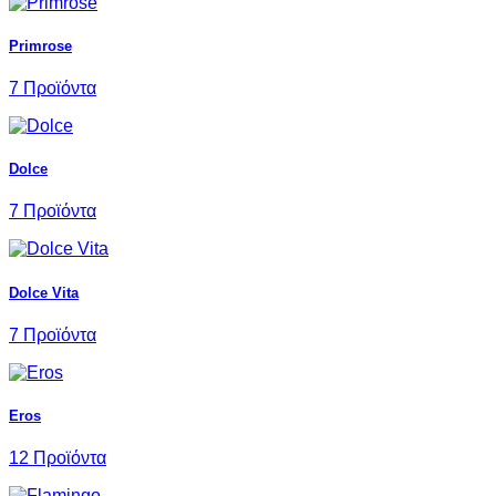
Primrose
7 Προϊόντα
Dolce
7 Προϊόντα
Dolce Vita
7 Προϊόντα
Eros
12 Προϊόντα