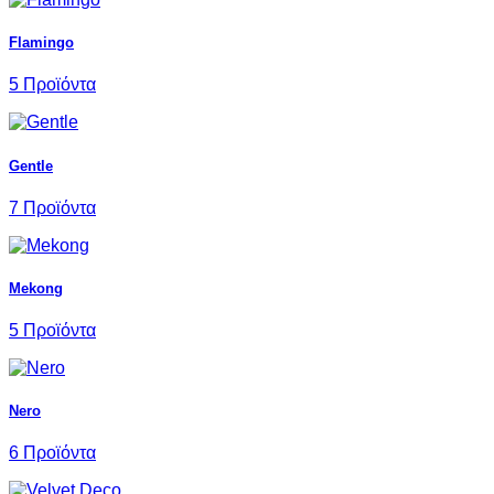
Flamingo
5 Προϊόντα
Gentle
7 Προϊόντα
Mekong
5 Προϊόντα
Nero
6 Προϊόντα