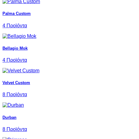
Palma Custom
4 Προϊόντα
Bellagio Mok
4 Προϊόντα
Velvet Custom
8 Προϊόντα
Durban
8 Προϊόντα