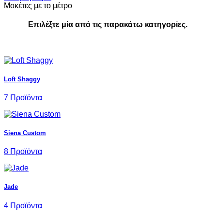
Μοκέτες με το μέτρο
Επιλέξτε μία από τις παρακάτω κατηγορίες.
Loft Shaggy
7 Προϊόντα
Siena Custom
8 Προϊόντα
Jade
4 Προϊόντα