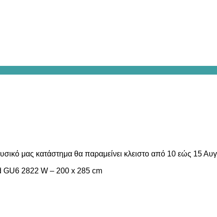
υσικό μας κατάστημα θα παραμείνει κλειστο από 10 εώς 15 Αυ
 GU6 2822 W – 200 x 285 cm