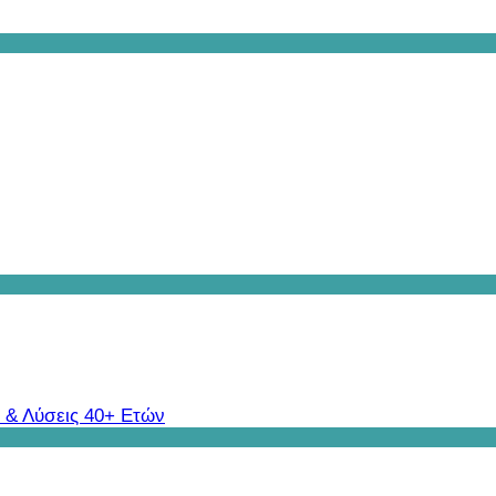
 & Λύσεις 40+ Ετών