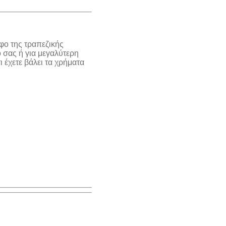
φο της τραπεζικής
 σας ή για μεγαλύτερη
 έχετε βάλει τα χρήματα