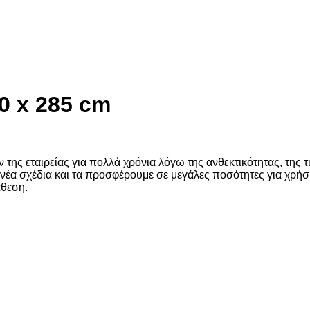
0 x 285 cm
ς εταιρείας για πολλά χρόνια λόγω της ανθεκτικότητας, της τι
νέα σχέδια και τα προσφέρουμε σε μεγάλες ποσότητες για χρήση
άθεση.