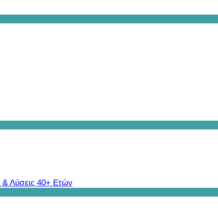
 & Λύσεις 40+ Ετών