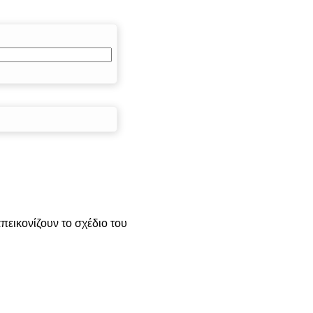
εικονίζουν το σχέδιο του