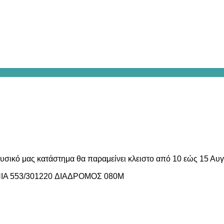
υσικό μας κατάστημα θα παραμείνει κλειστο από 10 εώς 15 Αυ
IA 553/301220 ΔΙΑΔΡΟΜΟΣ 080Μ