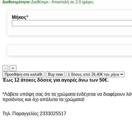
Διαθεσιμότητα:
Διαθέσιμο - Αποστολή σε 2-3 ημέρες
Μήκος
*
ΧΑΛΙ
SONIA
Προσθήκη στο καλάθι
Buy now
553/301220
Έως 12 άτοκες δόσεις για αγορές άνω των 50€.
ΔΙΑΔΡΟΜΟΣ
080Μ
ποσότητα
*Λάβετε υπόψη σας ότι τα χρώματα ενδέχεται να διαφέρουν λ
προϊόντος και όχι απόλυτα τα χρώματα!
Τηλ. Παραγγελίες 2333025517