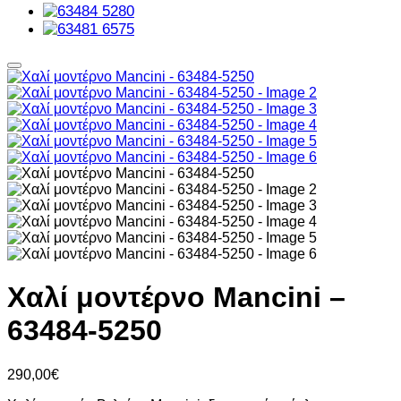
Χαλί μοντέρνο Mancini –
63484-5250
290,00
€