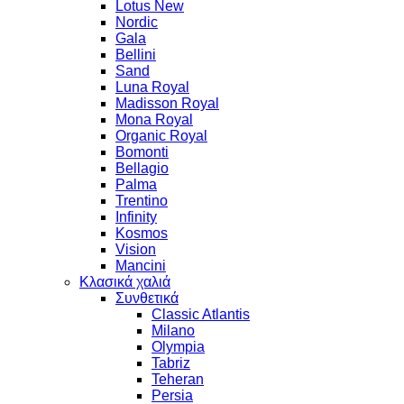
Lotus New
Nordic
Gala
Bellini
Sand
Luna Royal
Madisson Royal
Mona Royal
Organic Royal
Bomonti
Bellagio
Palma
Trentino
Infinity
Kosmos
Vision
Mancini
Κλασικά χαλιά
Συνθετικά
Classic Atlantis
Milano
Olympia
Tabriz
Teheran
Persia