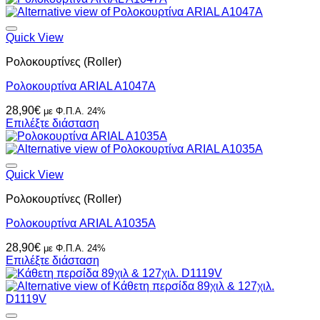
Quick View
Ρολοκουρτίνες (Roller)
Ρολοκουρτίνα ARIAL A1047A
28,90
€
με Φ.Π.Α. 24%
Επιλέξτε διάσταση
Quick View
Ρολοκουρτίνες (Roller)
Ρολοκουρτίνα ARIAL A1035A
28,90
€
με Φ.Π.Α. 24%
Επιλέξτε διάσταση