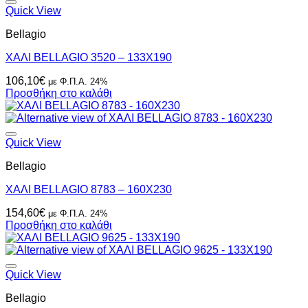
Quick View
Bellagio
ΧΑΛΙ BELLAGIO 3520 – 133X190
106,10
€
με Φ.Π.Α. 24%
Προσθήκη στο καλάθι
Quick View
Bellagio
ΧΑΛΙ BELLAGIO 8783 – 160X230
154,60
€
με Φ.Π.Α. 24%
Προσθήκη στο καλάθι
Quick View
Bellagio