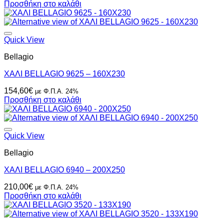
Προσθήκη στο καλάθι
Quick View
Bellagio
ΧΑΛΙ BELLAGIO 9625 – 160X230
154,60
€
με Φ.Π.Α. 24%
Προσθήκη στο καλάθι
Quick View
Bellagio
ΧΑΛΙ BELLAGIO 6940 – 200X250
210,00
€
με Φ.Π.Α. 24%
Προσθήκη στο καλάθι