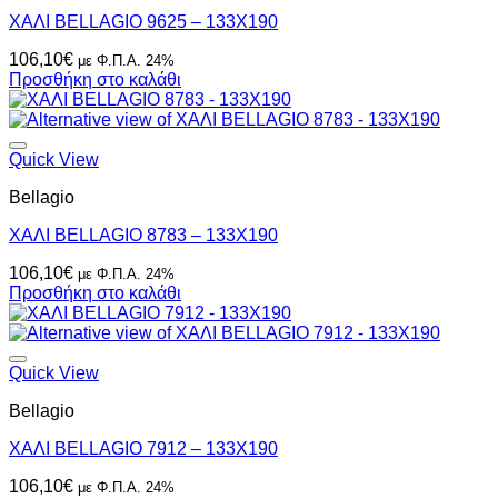
ΧΑΛΙ BELLAGIO 9625 – 133X190
106,10
€
με Φ.Π.Α. 24%
Προσθήκη στο καλάθι
Quick View
Bellagio
ΧΑΛΙ BELLAGIO 8783 – 133X190
106,10
€
με Φ.Π.Α. 24%
Προσθήκη στο καλάθι
Quick View
Bellagio
ΧΑΛΙ BELLAGIO 7912 – 133X190
106,10
€
με Φ.Π.Α. 24%