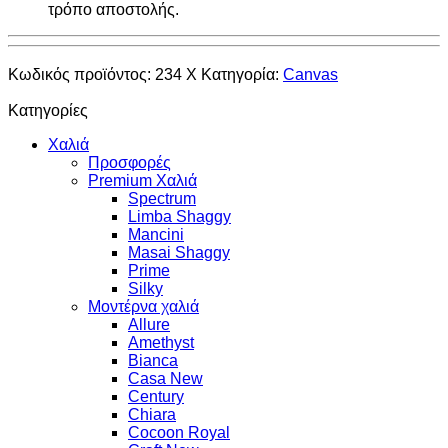
τρόπο αποστολής.
Κωδικός προϊόντος:
234 X
Κατηγορία:
Canvas
Κατηγορίες
Χαλιά
Προσφορές
Premium Χαλιά
Spectrum
Limba Shaggy
Mancini
Masai Shaggy
Prime
Silky
Μοντέρνα χαλιά
Allure
Amethyst
Bianca
Casa New
Century
Chiara
Cocoon Royal