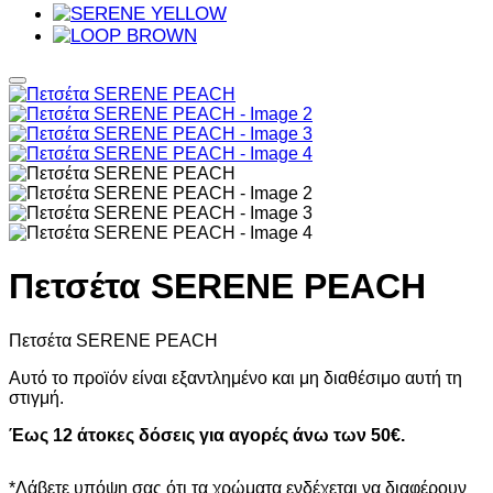
Πετσέτα SERENE PEACH
Πετσέτα SERENE PEACH
Αυτό το προϊόν είναι εξαντλημένο και μη διαθέσιμο αυτή τη
στιγμή.
Έως 12 άτοκες δόσεις για αγορές άνω των 50€.
*Λάβετε υπόψη σας ότι τα χρώματα ενδέχεται να διαφέρουν