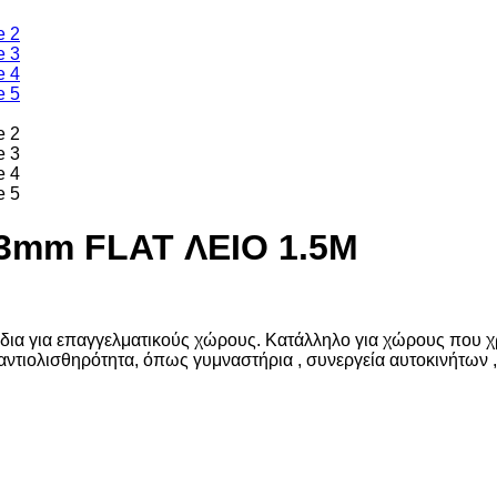
mm FLAT ΛΕΙΟ 1.5Μ
ια για επαγγελματικούς χώρους. Κατάλληλο για χώρους που χρ
ιολισθηρότητα, όπως γυμναστήρια , συνεργεία αυτοκινήτων , 