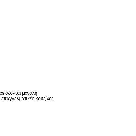
ειάζονται μεγάλη
επαγγελματικές κουζίνες