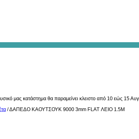
υσικό μας κατάστημα θα παραμείνει κλειστο από 10 εώς 15 Αυ
έτα
/
ΔΑΠΕΔΟ ΚΑΟΥΤΣΟΥΚ 9000 3mm FLAT ΛΕΙΟ 1.5Μ