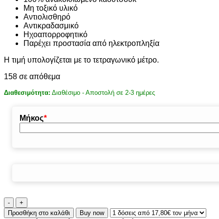
Μη τοξικό υλικό
Αντιολισθηρό
Αντικραδασμικό
Ηχοαπορροφητικό
Παρέχει προστασία από ηλεκτροπληξία
Η τιμή υπολογίζεται με το τετραγωνικό μέτρο.
158 σε απόθεμα
Διαθεσιμότητα:
Διαθέσιμο - Αποστολή σε 2-3 ημέρες
Μήκος
*
ΔΑΠΕΔΟ
ΚΑΟΥΤΣΟΥΚ
Προσθήκη στο καλάθι
Buy now
9000