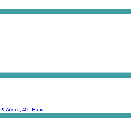
 & Λύσεις 40+ Ετών