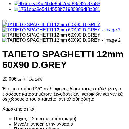
ΤΑΠΕΤΟ SPAGHETTI 12mm
60X90 D.GREY
20,00
€
με Φ.Π.Α. 24%
Έτοιμο ταπέτο PVC σε διάφορες διαστάσεις κατάλληλο για
εισόδους καταστημάτων, ξενοδοχείων, κατοικιών και γενικά
σε χώρους όπου απαιτείται αντιολισθηρότητα
Χαρακτηριστικά:
Πάχος: 12mm (με υπόστρωμα)
Μεγάλη αντοχή στην υγρασία