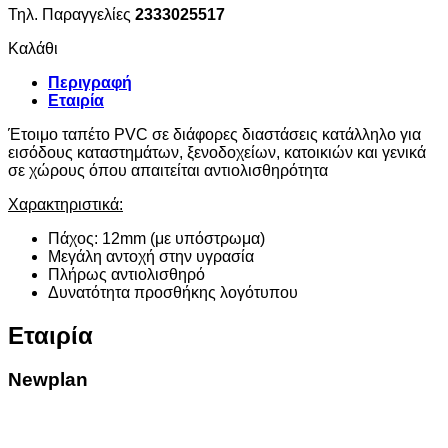
Τηλ. Παραγγελίες
2333025517
Καλάθι
Περιγραφή
Εταιρία
Έτοιμο ταπέτο PVC σε διάφορες διαστάσεις κατάλληλο για
εισόδους καταστημάτων, ξενοδοχείων, κατοικιών και γενικά
σε χώρους όπου απαιτείται αντιολισθηρότητα
Χαρακτηριστικά:
Πάχος: 12mm (με υπόστρωμα)
Μεγάλη αντοχή στην υγρασία
Πλήρως αντιολισθηρό
Δυνατότητα προσθήκης λογότυπου
Εταιρία
Newplan