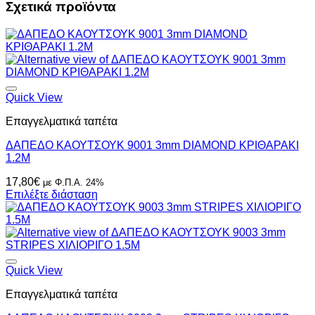
Σχετικά προϊόντα
Quick View
Επαγγελματικά ταπέτα
ΔΑΠΕΔΟ ΚΑΟΥΤΣΟΥΚ 9001 3mm DIAMOND ΚΡΙΘΑΡΑΚΙ
1.2Μ
17,80
€
με Φ.Π.Α. 24%
Επιλέξτε διάσταση
Quick View
Επαγγελματικά ταπέτα