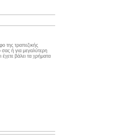
φο της τραπεζικής
 σας ή για μεγαλύτερη
 έχετε βάλει τα χρήματα