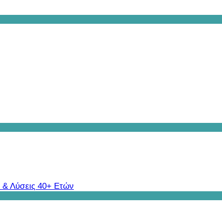
 & Λύσεις 40+ Ετών