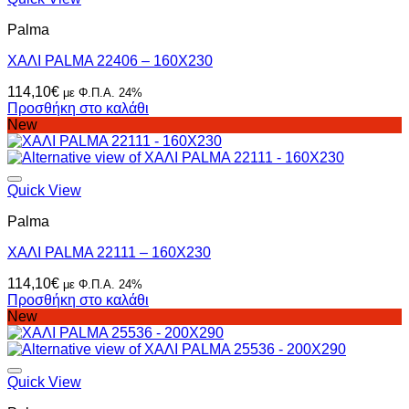
Palma
ΧΑΛΙ PALMA 22406 – 160X230
114,10
€
με Φ.Π.Α. 24%
Προσθήκη στο καλάθι
New
Quick View
Palma
ΧΑΛΙ PALMA 22111 – 160X230
114,10
€
με Φ.Π.Α. 24%
Προσθήκη στο καλάθι
New
Quick View