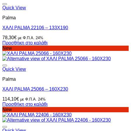
Quick View
Palma
ΧΑΛΙ PALMA 22106 – 133X190
78,30
€
με Φ.Π.Α. 24%
Προσθήκη στο καλάθι
New
Quick View
Palma
ΧΑΛΙ PALMA 25066 – 160X230
114,10
€
με Φ.Π.Α. 24%
Προσθήκη στο καλάθι
New
Quick View