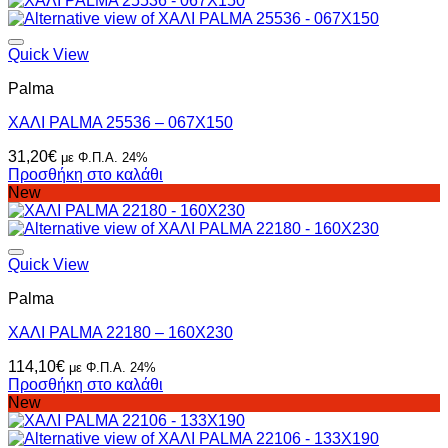
Quick View
Palma
ΧΑΛΙ PALMA 25536 – 067X150
31,20
€
με Φ.Π.Α. 24%
Προσθήκη στο καλάθι
New
Quick View
Palma
ΧΑΛΙ PALMA 22180 – 160X230
114,10
€
με Φ.Π.Α. 24%
Προσθήκη στο καλάθι
New