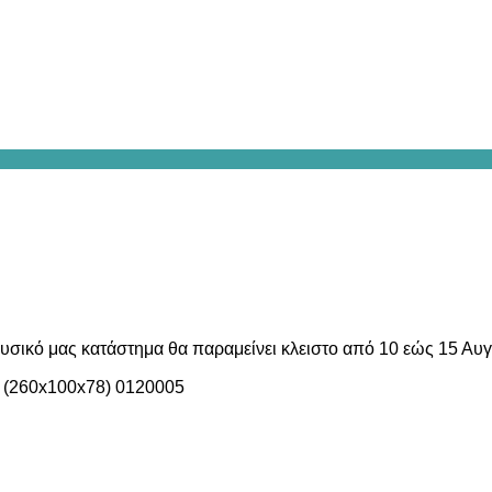
υσικό μας κατάστημα θα παραμείνει κλειστο από 10 εώς 15 Αυ
 (260x100x78) 0120005