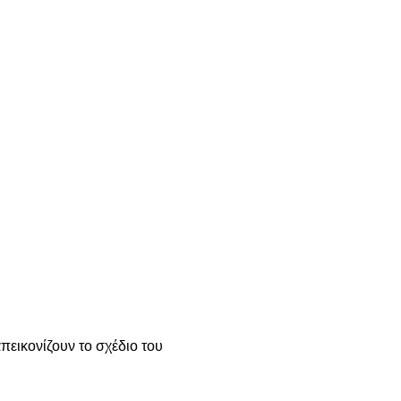
εικονίζουν το σχέδιο του