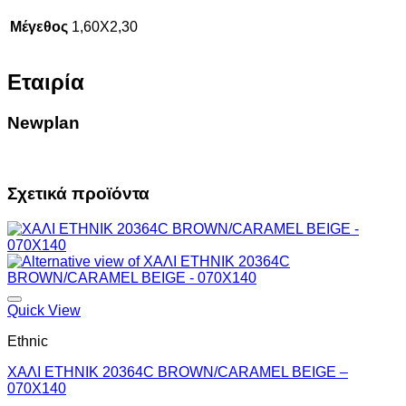
Μέγεθος
1,60X2,30
Εταιρία
Newplan
Σχετικά προϊόντα
Quick View
Ethnic
ΧΑΛΙ ETHNIK 20364C BROWN/CARAMEL BEIGE –
070X140