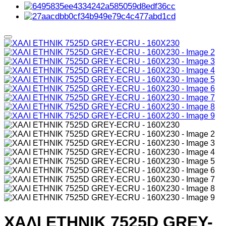
ΧΑΛΙ ETHNIK 7525D GREY-