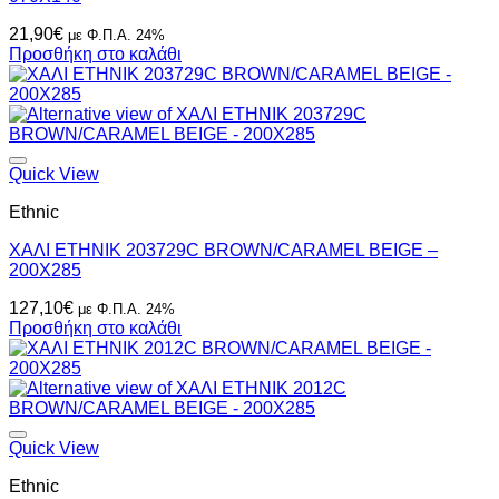
21,90
€
με Φ.Π.Α. 24%
Προσθήκη στο καλάθι
Quick View
Ethnic
ΧΑΛΙ ETHNIK 203729C BROWN/CARAMEL BEIGE –
200X285
127,10
€
με Φ.Π.Α. 24%
Προσθήκη στο καλάθι
Quick View
Ethnic