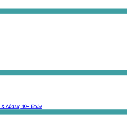
 & Λύσεις 40+ Ετών