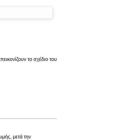
εικονίζουν το σχέδιο του
μής, μετά την