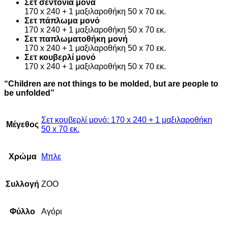
Σετ σεντόνια μονά
170 x 240 + 1 μαξιλαροθήκη 50 x 70 εκ.
Σετ πάπλωμα μονό
170 x 240 + 1 μαξιλαροθήκη 50 x 70 εκ.
Σετ παπλωματοθήκη μονή
170 x 240 + 1 μαξιλαροθήκη 50 x 70 εκ.
Σετ κουβερλί μονό
170 x 240 + 1 μαξιλαροθήκη 50 x 70 εκ.
“Children are not things to be molded, but are people to
be unfolded”
Σετ κουβερλί μονό: 170 x 240 + 1 μαξιλαροθήκη
Μέγεθος
50 x 70 εκ.
Χρώμα
Μπλε
Συλλογή
ZOO
Φύλλο
Αγόρι