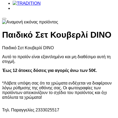
Παιδικό Σετ Κουβερλί DINO
Παιδικό Σετ Κουβερλί DINO
Αυτό το προϊόν είναι εξαντλημένο και μη διαθέσιμο αυτή τη
στιγμή.
Έως 12 άτοκες δόσεις για αγορές άνω των 50€.
*Λάβετε υπόψη σας ότι τα χρώματα ενδέχεται να διαφέρουν
λόγω ρύθμισης της οθόνης σας. Οι φωτογραφίες των
προϊόντων απεικονίζουν το σχέδιο του προϊόντος και όχι
απόλυτα τα χρώματα!
Τηλ. Παραγγελίες 2333025517