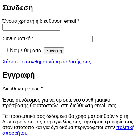
Σύνδεση
Απαιτείται
Όνομα χρήστη ή διεύθυνση email
*
Απαιτείται
Συνθηματικό
*
Να με θυμάσαι
Σύνδεση
Χάσατε το συνθηματικό πρόσβασής σας;
Εγγραφή
Απαιτείται
Διεύθυνση email
*
Ένας σύνδεσμος για να ορίσετε νέο συνθηματικό
πρόσβασης θα αποσταλεί στη διεύθυνση email σας.
Τα προσωπικά σας δεδομένα θα χρησιμοποιηθούν για τη
διεκπεραίωση της παραγγελίας σας, την άρτια εμπειρία σας
στον ιστότοπο και για ό,τι ακόμα περιγράφεται στην
πολιτική
απορρήτου
.