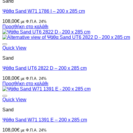
Sand
Ψάθα Sand W71 1786 I – 200 x 285 cm
108,00
€
με Φ.Π.Α. 24%
Προσθήκη στο καλάθι
Quick View
Sand
Ψάθα Sand UT6 2822 D – 200 x 285 cm
108,00
€
με Φ.Π.Α. 24%
Προσθήκη στο καλάθι
Quick View
Sand
Ψάθα Sand W71 1391 E – 200 x 285 cm
108,00
€
με Φ.Π.Α. 24%