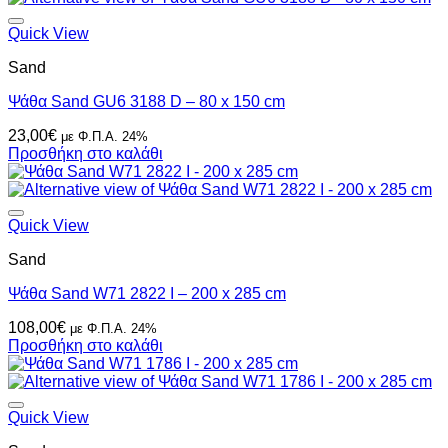
Quick View
Sand
Ψάθα Sand GU6 3188 D – 80 x 150 cm
23,00
€
με Φ.Π.Α. 24%
Προσθήκη στο καλάθι
Quick View
Sand
Ψάθα Sand W71 2822 I – 200 x 285 cm
108,00
€
με Φ.Π.Α. 24%
Προσθήκη στο καλάθι
Quick View