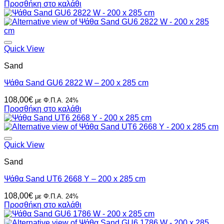
Προσθήκη στο καλάθι
Quick View
Sand
Ψάθα Sand GU6 2822 W – 200 x 285 cm
108,00
€
με Φ.Π.Α. 24%
Προσθήκη στο καλάθι
Quick View
Sand
Ψάθα Sand UT6 2668 Y – 200 x 285 cm
108,00
€
με Φ.Π.Α. 24%
Προσθήκη στο καλάθι