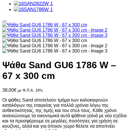
Ψάθα Sand GU6 1786 W –
67 x 300 cm
38,00
€
με Φ.Π.Α. 24%
Οι ψάθες Sand αποτελούν τμήμα των καλοκαιρινών
καταλόγων της εταιρείας για πολλά χρόνια λόγω της
ανθεκτικότητας, της τιμής και του στυλ τους. Κάθε χρόνο
ανανεώνουμε τα οικονομικά αυτά ψάθινα χαλιά με νέα σχέδια
και τα προσφέρουμε σε μεγάλες ποσότητες για χρήση σε
κουζίνες, αλλά και για όποιον χώρο θέλετε να αποπνέει