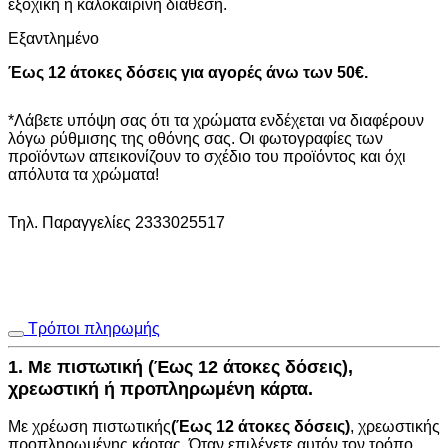
εξοχική ή καλοκαιρινή διάθεση.
Εξαντλημένο
Έως 12 άτοκες δόσεις για αγορές άνω των 50€.
*Λάβετε υπόψη σας ότι τα χρώματα ενδέχεται να διαφέρουν
λόγω ρύθμισης της οθόνης σας. Οι φωτογραφίες των
προϊόντων απεικονίζουν το σχέδιο του προϊόντος και όχι
απόλυτα τα χρώματα!
Τηλ. Παραγγελίες 2333025517
Τρόποι πληρωμής
1. Με πιστωτική (Έως 12 άτοκες δόσεις),
χρεωστική ή προπληρωμένη κάρτα.
Με χρέωση πιστωτικής
(Έως 12 άτοκες δόσεις)
, χρεωστικής
προπληρωμένης κάρτας. Όταν επιλέγετε αυτόν τον τρόπο