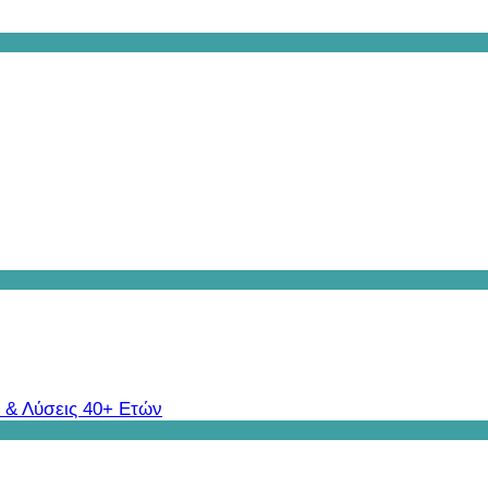
 & Λύσεις 40+ Ετών