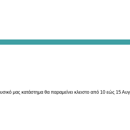
υσικό μας κατάστημα θα παραμείνει κλειστο από 10 εώς 15 Αυ