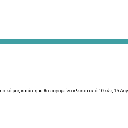
υσικό μας κατάστημα θα παραμείνει κλειστο από 10 εώς 15 Αυ