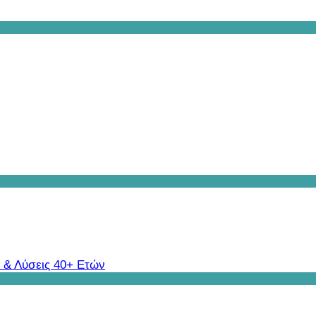
 & Λύσεις 40+ Ετών