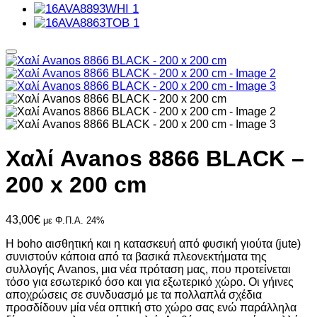
Χαλί Avanos 8866 BLACK –
200 x 200 cm
43,00
€
με Φ.Π.Α. 24%
Η boho αισθητική και η κατασκευή από φυσική γιούτα (jute)
συνιστούν κάποια από τα βασικά πλεονεκτήματα της
συλλογής Avanos, μια νέα πρόταση μας, που προτείνεται
τόσο για εσωτερικό όσο και για εξωτερικό χώρο. Οι γήινες
αποχρώσεις σε συνδυασμό με τα πολλαπλά σχέδια
προσδίδουν μία νέα οπτική στο χώρο σας ενώ παράλληλα