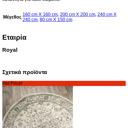
160 cm X 160 cm
,
200 cm X 200 cm
,
240 cm X
Μέγεθος
240 cm
,
80 cm X 150 cm
Εταιρία
Royal
Σχετικά προϊόντα
Hot Price!