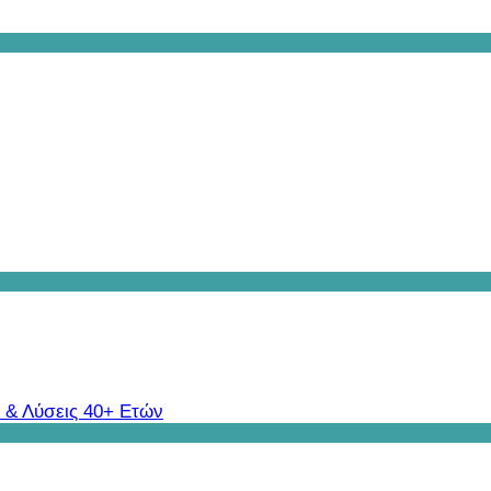
 & Λύσεις 40+ Ετών