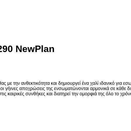
290 NewPlan
ς με την ανθεκτικότητα και δημιουργεί ένα χαλί ιδανικό για εσ
 οι γήινες αποχρώσεις της ενσωματώνονται αρμονικά σε κάθε 
στις καιρικές συνθήκες και διατηρεί την ομορφιά της όλο το χρόν