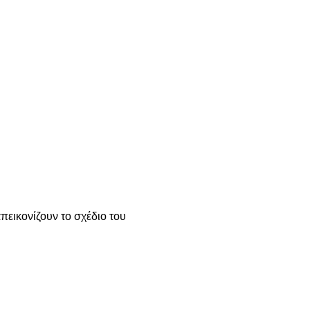
εικονίζουν το σχέδιο του