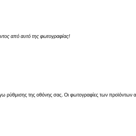
ντος από αυτό της φωτογραφίας!
όγω ρύθμισης της οθόνης σας. Οι φωτογραφίες των προϊόντων απ