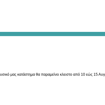
υσικό μας κατάστημα θα παραμείνει κλειστο από 10 εώς 15 Αυ