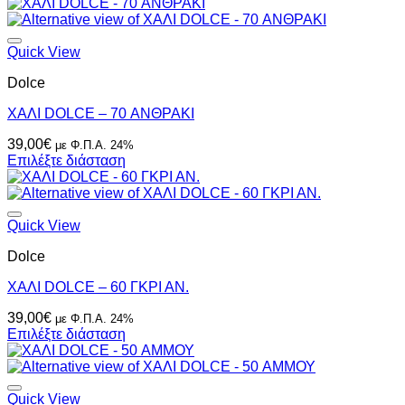
Quick View
Dolce
ΧΑΛΙ DOLCE – 70 ΑΝΘΡΑΚΙ
39,00
€
με Φ.Π.Α. 24%
Επιλέξτε διάσταση
Quick View
Dolce
ΧΑΛΙ DOLCE – 60 ΓΚΡΙ ΑΝ.
39,00
€
με Φ.Π.Α. 24%
Επιλέξτε διάσταση
Quick View