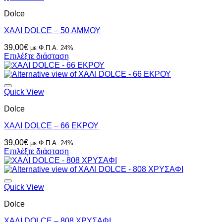
Dolce
ΧΑΛΙ DOLCE – 50 ΑΜΜΟΥ
39,00
€
με Φ.Π.Α. 24%
Επιλέξτε διάσταση
Quick View
Dolce
ΧΑΛΙ DOLCE – 66 ΕΚΡΟΥ
39,00
€
με Φ.Π.Α. 24%
Επιλέξτε διάσταση
Quick View
Dolce
ΧΑΛΙ DOLCE – 808 ΧΡΥΣΑΦΙ