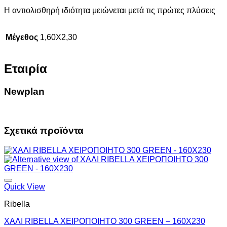
Η αντιολισθηρή ιδιότητα μειώνεται μετά τις πρώτες πλύσεις
Μέγεθος
1,60X2,30
Εταιρία
Newplan
Σχετικά προϊόντα
Quick View
Ribella
ΧΑΛΙ RIBELLA ΧΕΙΡΟΠΟΙΗΤΟ 300 GREEN – 160X230