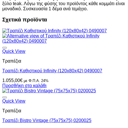
ξύλο teak. Λόγω της φύσης του προϊόντος κάθε κομμάτι είναι
μοναδικό. Συσκευασία 1 δέμα ανά τεμάχιο.
Σχετικά προϊόντα
Quick View
Τραπέζια
Τραπέζι Καθιστικού Infinity (120x80x42) 0490007
1.055,00
€
με Φ.Π.Α. 24%
Προσθήκη στο καλάθι
Quick View
Τραπέζια
Τραπέζι Bistro Vintage (75x75x75) 0200025