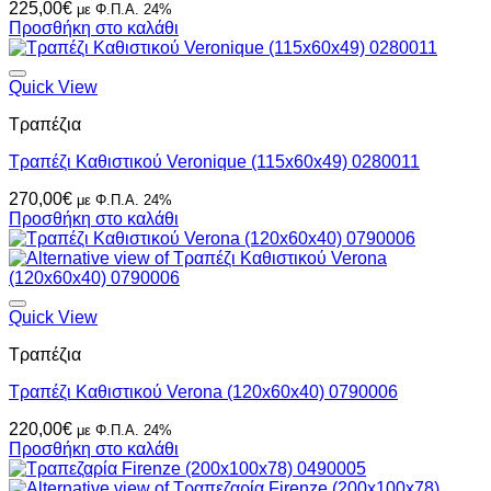
225,00
€
με Φ.Π.Α. 24%
Προσθήκη στο καλάθι
Quick View
Τραπέζια
Τραπέζι Καθιστικού Veronique (115x60x49) 0280011
270,00
€
με Φ.Π.Α. 24%
Προσθήκη στο καλάθι
Quick View
Τραπέζια
Τραπέζι Καθιστικού Verona (120x60x40) 0790006
220,00
€
με Φ.Π.Α. 24%
Προσθήκη στο καλάθι