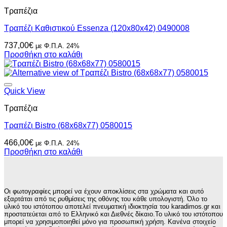
Τραπέζια
Τραπέζι Καθιστικού Essenza (120x80x42) 0490008
737,00
€
με Φ.Π.Α. 24%
Προσθήκη στο καλάθι
Quick View
Τραπέζια
Τραπέζι Bistro (68x68x77) 0580015
466,00
€
με Φ.Π.Α. 24%
Προσθήκη στο καλάθι
Οι φωτογραφίες μπορεί να έχουν αποκλίσεις στα χρώματα και αυτό
εξαρτάται από τις ρυθμίσεις της οθόνης του κάθε υπολογιστή. Όλο το
υλικό του ιστότοπου αποτελεί πνευματική ιδιοκτησία του karadimos.gr και
προστατεύεται από το Ελληνικό και Διεθνές δίκαιο.Το υλικό του ιστότοπου
μπορεί να χρησιμοποιηθεί μόνο για προσωπική χρήση. Κανένα στοιχείο