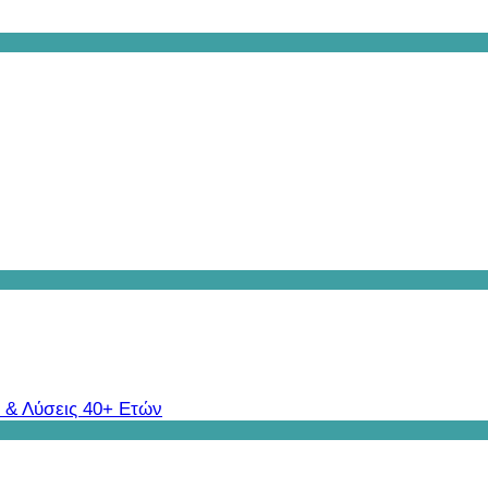
 & Λύσεις 40+ Ετών