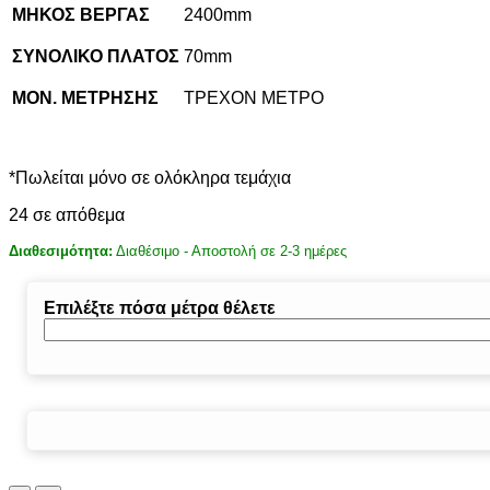
ΜΗΚΟΣ ΒΕΡΓΑΣ
2400mm
ΣΥΝΟΛΙΚΟ ΠΛΑΤΟΣ
70mm
ΜΟΝ. ΜΕΤΡΗΣΗΣ
ΤΡΕΧΟΝ ΜΕΤΡΟ
*Πωλείται μόνο σε ολόκληρα τεμάχια
24 σε απόθεμα
Διαθεσιμότητα:
Διαθέσιμο - Αποστολή σε 2-3 ημέρες
Επιλέξτε πόσα μέτρα θέλετε