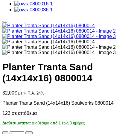
Planter Tranta Sand
(14x14x16) 0800014
32,00
€
με Φ.Π.Α. 24%
Planter Tranta Sand (14x14x16) Soulworks 0800014
123 σε απόθεμα
Διαθεσιμότητα:
Διαθέσιμο από 1 έως 3 ημέρες
Planter