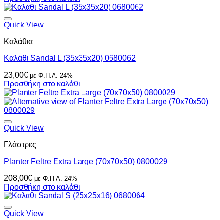
Quick View
Καλάθια
Καλάθι Sandal L (35x35x20) 0680062
23,00
€
με Φ.Π.Α. 24%
Προσθήκη στο καλάθι
Quick View
Γλάστρες
Planter Feltre Extra Large (70x70x50) 0800029
208,00
€
με Φ.Π.Α. 24%
Προσθήκη στο καλάθι
Quick View