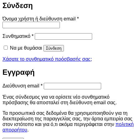
Σύνδεση
Απαιτείται
Όνομα χρήστη ή διεύθυνση email
*
Απαιτείται
Συνθηματικό
*
Να με θυμάσαι
Σύνδεση
Χάσατε το συνθηματικό πρόσβασής σας;
Εγγραφή
Απαιτείται
Διεύθυνση email
*
Ένας σύνδεσμος για να ορίσετε νέο συνθηματικό
πρόσβασης θα αποσταλεί στη διεύθυνση email σας.
Τα προσωπικά σας δεδομένα θα χρησιμοποιηθούν για τη
διεκπεραίωση της παραγγελίας σας, την άρτια εμπειρία σας
στον ιστότοπο και για ό,τι ακόμα περιγράφεται στην
πολιτική
απορρήτου
.