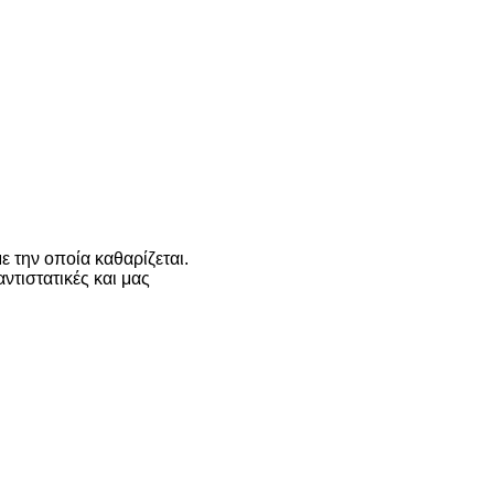
 την οποία καθαρίζεται.
ντιστατικές και μας