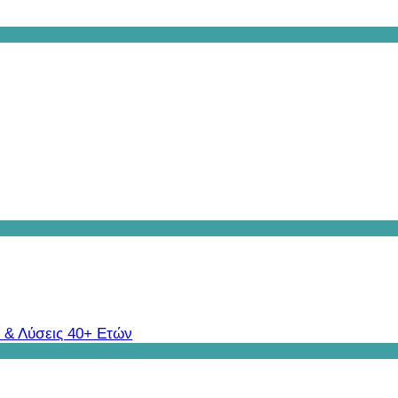
 & Λύσεις 40+ Ετών