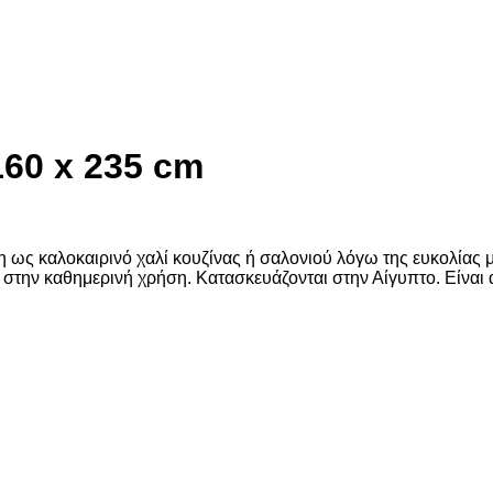
60 x 235 cm
ως καλοκαιρινό χαλί κουζίνας ή σαλονιού λόγω της ευκολίας με
 στην καθημερινή χρήση. Κατασκευάζονται στην Αίγυπτο. Είναι α