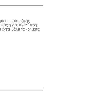
φο της τραπεζικής
 σας ή για μεγαλύτερη
 έχετε βάλει τα χρήματα