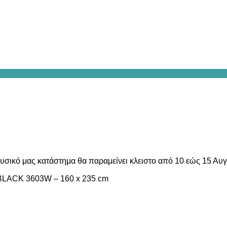
υσικό μας κατάστημα θα παραμείνει κλειστο από 10 εώς 15 Αυ
BLACK 3603W – 160 x 235 cm