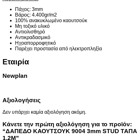
Πάχος: 3mm
Βάρος: 4.400gr/m2
100% ανακυκλωμένο καουτσούκ
Μη τοξικό υλικό
Αντιολισθηρό
Αντικραδασμικό
Ηχοαπορροφητικό
Παρέχει προστασία από ηλεκτροπληξία
Εταιρία
Newplan
Αξιολογήσεις
Δεν υπάρχει καμία αξιολόγηση ακόμη.
Κάνετε την πρώτη αξιολόγηση για το προϊόν:
“ΔΑΠΕΔΟ ΚΑΟΥΤΣΟΥΚ 9004 3mm STUD ΤΑΠΑ
1.2Μ”