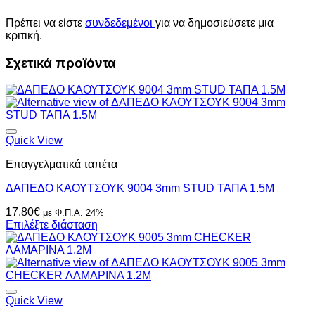
Πρέπει να είστε
συνδεδεμένοι
για να δημοσιεύσετε μια
κριτική.
Σχετικά προϊόντα
Quick View
Επαγγελματικά ταπέτα
ΔΑΠΕΔΟ ΚΑΟΥΤΣΟΥΚ 9004 3mm STUD ΤΑΠΑ 1.5Μ
17,80
€
με Φ.Π.Α. 24%
Επιλέξτε διάσταση
Quick View