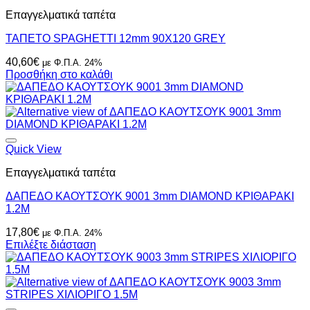
Επαγγελματικά ταπέτα
ΤΑΠΕΤΟ SPAGHETTI 12mm 90X120 GREY
40,60
€
με Φ.Π.Α. 24%
Προσθήκη στο καλάθι
Quick View
Επαγγελματικά ταπέτα
ΔΑΠΕΔΟ ΚΑΟΥΤΣΟΥΚ 9001 3mm DIAMOND ΚΡΙΘΑΡΑΚΙ
1.2Μ
17,80
€
με Φ.Π.Α. 24%
Επιλέξτε διάσταση