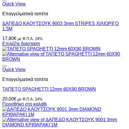
Quick View
Επαγγελματικά ταπέτα
ΔΑΠΕΔΟ ΚΑΟΥΤΣΟΥΚ 9003 3mm STRIPES ΧΙΛΙΟΡΙΓΟ
1.5Μ
17,80
€
με Φ.Π.Α. 24%
Επιλέξτε διάσταση
Quick View
Επαγγελματικά ταπέτα
ΤΑΠΕΤΟ SPAGHETTI 12mm 60X90 BROWN
20,00
€
με Φ.Π.Α. 24%
Προσθήκη στο καλάθι