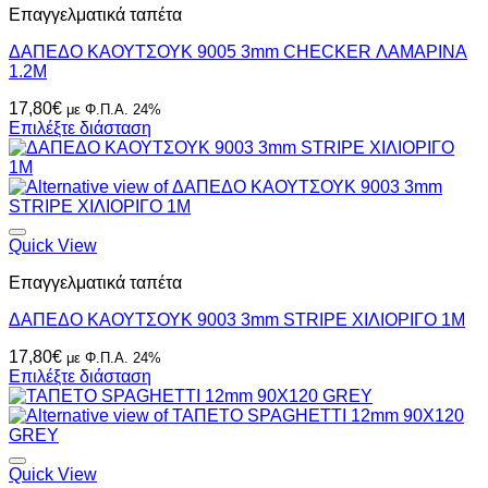
Επαγγελματικά ταπέτα
ΔΑΠΕΔΟ ΚΑΟΥΤΣΟΥΚ 9005 3mm CHECKER ΛΑΜΑΡΙΝΑ
1.2Μ
17,80
€
με Φ.Π.Α. 24%
Επιλέξτε διάσταση
Quick View
Επαγγελματικά ταπέτα
ΔΑΠΕΔΟ ΚΑΟΥΤΣΟΥΚ 9003 3mm STRIPE ΧΙΛΙΟΡΙΓΟ 1Μ
17,80
€
με Φ.Π.Α. 24%
Επιλέξτε διάσταση
Quick View