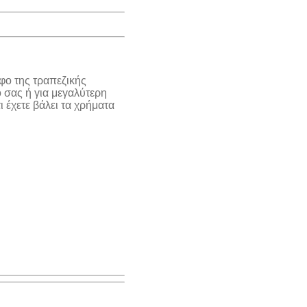
φο της τραπεζικής
 σας ή για μεγαλύτερη
 έχετε βάλει τα χρήματα