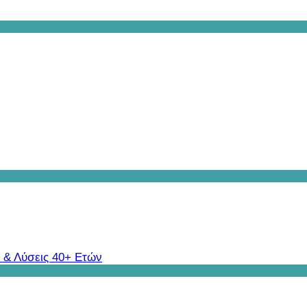
 & Λύσεις 40+ Ετών