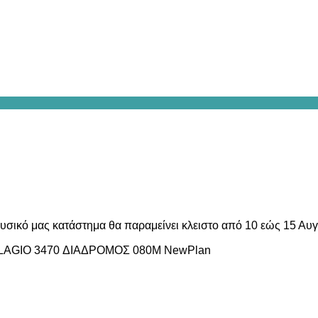
υσικό μας κατάστημα θα παραμείνει κλειστο από 10 εώς 15 Αυ
LAGIO 3470 ΔΙΑΔΡΟΜΟΣ 080M NewPlan