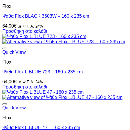
Flox
Ψάθα Flox BLACK 3603W – 160 x 235 cm
64,00
€
με Φ.Π.Α. 24%
Προσθήκη στο καλάθι
Quick View
Flox
Ψάθα Flox L.BLUE 723 – 160 x 235 cm
64,00
€
με Φ.Π.Α. 24%
Προσθήκη στο καλάθι
Quick View
Flox
Ψάθα Flox L.BLUE 47 – 160 x 235 cm