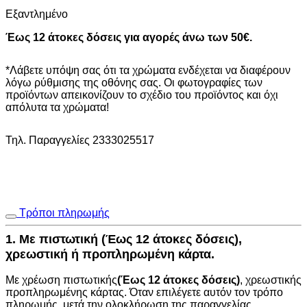
Εξαντλημένο
Έως 12 άτοκες δόσεις για αγορές άνω των 50€.
*Λάβετε υπόψη σας ότι τα χρώματα ενδέχεται να διαφέρουν
λόγω ρύθμισης της οθόνης σας. Οι φωτογραφίες των
προϊόντων απεικονίζουν το σχέδιο του προϊόντος και όχι
απόλυτα τα χρώματα!
Τηλ. Παραγγελίες 2333025517
Τρόποι πληρωμής
1. Με πιστωτική (Έως 12 άτοκες δόσεις),
χρεωστική ή προπληρωμένη κάρτα.
Με χρέωση πιστωτικής
(Έως 12 άτοκες δόσεις)
, χρεωστικής
προπληρωμένης κάρτας. Όταν επιλέγετε αυτόν τον τρόπο
πληρωμής, μετά την ολοκλήρωση της παραγγελίας,