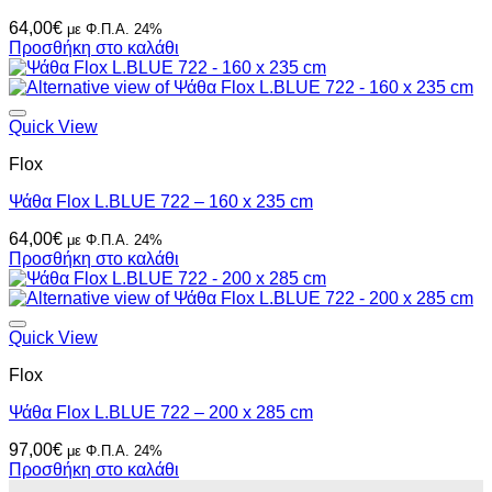
64,00
€
με Φ.Π.Α. 24%
Προσθήκη στο καλάθι
Quick View
Flox
Ψάθα Flox L.BLUE 722 – 160 x 235 cm
64,00
€
με Φ.Π.Α. 24%
Προσθήκη στο καλάθι
Quick View
Flox
Ψάθα Flox L.BLUE 722 – 200 x 285 cm
97,00
€
με Φ.Π.Α. 24%
Προσθήκη στο καλάθι