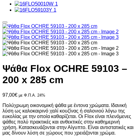
Ψάθα Flox OCHRE 59103 –
200 x 285 cm
97,00
€
με Φ.Π.Α. 24%
Πολύχρωμη οικονομική ψάθα με έντονα χρώματα. Ιδανική
λύση ως καλοκαιρινό χαλί κουζίνας ή σαλονιού λόγω της
ευκολίας με την οποία καθαρίζεται. Οι Flox είναι πλενόμενες
ψάθες πολύ πρακτικές και ανθεκτικές στην καθημερινή
χρήση. Κατασκευάζονται στην Αίγυπτο. Είναι αντιστατικές και
μας δίνουν λύση σε χώρους που χρειάζονται χρώμα.