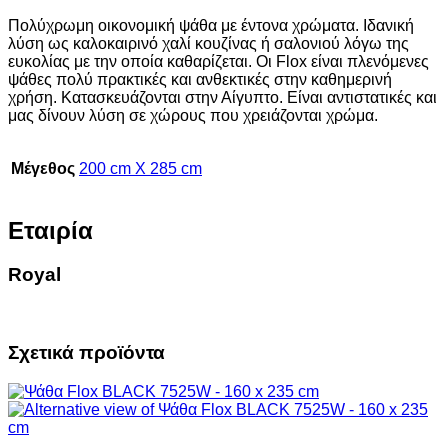
Πολύχρωμη οικονομική ψάθα με έντονα χρώματα. Ιδανική
λύση ως καλοκαιρινό χαλί κουζίνας ή σαλονιού λόγω της
ευκολίας με την οποία καθαρίζεται. Οι Flox είναι πλενόμενες
ψάθες πολύ πρακτικές και ανθεκτικές στην καθημερινή
χρήση. Κατασκευάζονται στην Αίγυπτο. Είναι αντιστατικές και
μας δίνουν λύση σε χώρους που χρειάζονται χρώμα.
Μέγεθος
200 cm X 285 cm
Εταιρία
Royal
Σχετικά προϊόντα