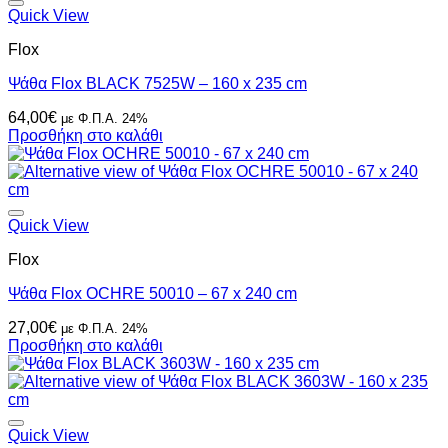
Quick View
Flox
Ψάθα Flox BLACK 7525W – 160 x 235 cm
64,00
€
με Φ.Π.Α. 24%
Προσθήκη στο καλάθι
Quick View
Flox
Ψάθα Flox OCHRE 50010 – 67 x 240 cm
27,00
€
με Φ.Π.Α. 24%
Προσθήκη στο καλάθι
Quick View